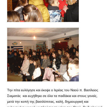
Την πίτα ευλόγησε και έκοψε ο Ιερέας του Ναού π. Βασίλειος
Σιαματάς και ευχήθηκε σε όλα τα παιδάκια και στους γονείς,
μετά την κοπή της βασιλόπιτας, καλή, δημιουργική και