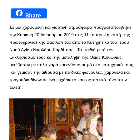
Share
Σε μια χαρούμενη και γιορτινή ατμόσφαιρα πραγματοποιήθηκε
την Κυριακή 20 Ιανουαρίου 2019 στις 11 το πρωί η κοπή της
πρωτοχρονιάτικης Βασιλόπιτας από το Κατηχητικό του Ιερού
Ναού Αγίου Νικολάου Καρδίτσας. Τα παιδιά μετά τον
Εκκλησιασμό τους και την μετάληψη της Θείας Κοινωνίας,
μετέβησαν με πολύ χαρά και ενθουσιασμό στο κατηχητικό τους
και γέμισαν την αίθουσα με παιδικές φωνούλες, χαμόγελα και
τραγούδια δίνοντας ένα ευχάριστο και εορταστικό τόνο στην
τελετή.