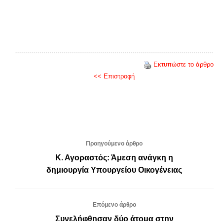
Εκτυπώστε το άρθρο
<< Επιστροφή
Προηγούμενο άρθρο
Κ. Αγοραστός: Άμεση ανάγκη η
δημιουργία Υπουργείου Οικογένειας
Επόμενο άρθρο
Συνελήφθησαν δύο άτομα στην