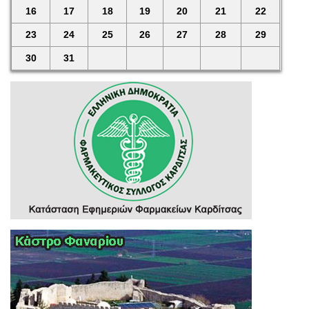
16
17
18
19
20
21
22
23
24
25
26
27
28
29
30
31