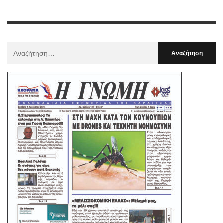
Αναζήτηση
Για
: