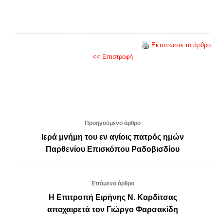
Εκτυπώστε το άρθρο
<< Επιστροφή
Προηγούμενο άρθρο
Ιερά μνήμη του εν αγίοις πατρός ημών
Παρθενίου Επισκόπου Ραδοβισδίου
Επόμενο άρθρο
Η Επιτροπή Ειρήνης Ν. Καρδίτσας
αποχαιρετά τον Γιώργο Φαρσακίδη