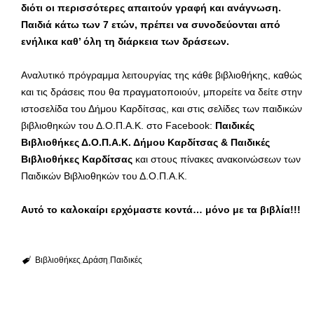
διότι οι περισσότερες απαιτούν γραφή και ανάγνωση.
Παιδιά κάτω των 7 ετών, πρέπει να συνοδεύονται από
ενήλικα καθ’ όλη τη διάρκεια των δράσεων.
Αναλυτικό πρόγραμμα λειτουργίας της κάθε βιβλιοθήκης, καθώς
και τις δράσεις που θα πραγματοποιούν, μπορείτε να δείτε στην
ιστοσελίδα του Δήμου Καρδίτσας, και στις σελίδες των παιδικών
βιβλιοθηκών του Δ.Ο.Π.Α.Κ. στο Facebook:
Παιδικές
Βιβλιοθήκες Δ.Ο.Π.Α.Κ. Δήμου Καρδίτσας & Παιδικές
Βιβλιοθήκες Καρδίτσας
και στους πίνακες ανακοινώσεων των
Παιδικών Βιβλιοθηκών του Δ.Ο.Π.Α.Κ.
Αυτό το καλοκαίρι ερχόμαστε κοντά… μόνο με τα βιβλία!!!
Βιβλιοθήκες
Δράση
Παιδικές