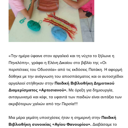
«Την ημέρα ύφαινε στον αργαλειό και τη νύχτα το ξήλωνε η
Πηνελόπη», γράφει η Ελένη Δικαίου στο βιβλίο της «Οι
περιπέτειες του Οδυσσέα» από τις εκδόσεις Πατάκη. Η αφορμή
δόθηκε με την ανάγνωση του αποσπάσματος και οι αυτοσχέδιοι
αργαλειοί στήθηκαν στην
Παιδική Βιβλιοθήκη Δημοτικού
Διαμερίσματος «Αρτεσιανού».
Με όρεξη για δημιουργία,
ανταγωνισμό και κέφι, τα υφαντά των παιδιών είναι αντάξια των
ακριβότερων χαλιών από την Περσία!!!
Μια μέρα γεμάτη υποσχέσεις ήταν η σημερινή στην
Παιδική
Βιβλιοθήκη συνοικίας «Αγίου Φανουρίου».
Διαβάσαμε το