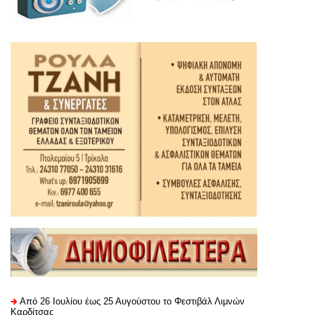
Από 26 Ιουλίου έως 25 Αυγούστου το Φεστιβάλ Λιμνών
Καρδίτσας