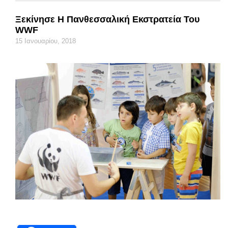
Ξεκίνησε Η Πανθεσσαλική Εκστρατεία Του
WWF
15 Ιανουαρίου, 2018