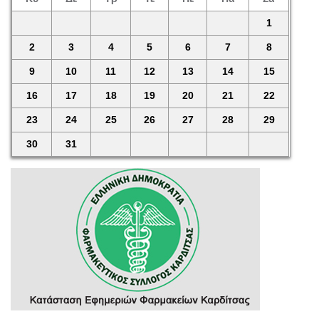
1
2
3
4
5
6
7
8
9
10
11
12
13
14
15
16
17
18
19
20
21
22
23
24
25
26
27
28
29
30
31