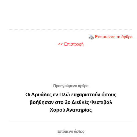
Εκτυπώστε το άρθρο
<< Επιστροφή
Προηγούμενο άρθρο
Οι Δρυάδες εν Πλώ ευχαριστούν όσους
βοήθησαν στο 2ο Διεθνές Φεστιβάλ
Χορού Αναπηρίας
Επόμενο άρθρο