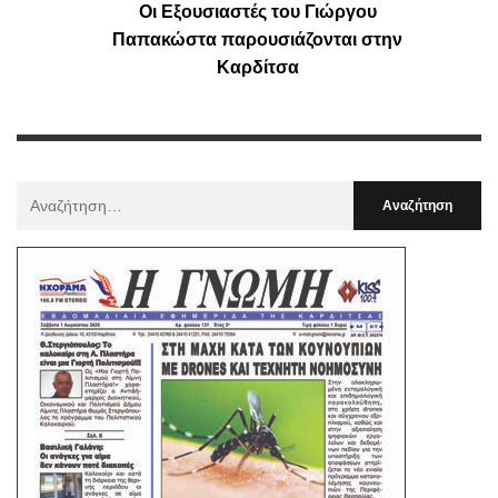
Οι Εξουσιαστές του Γιώργου
Παπακώστα παρουσιάζονται στην
Καρδίτσα
Αναζήτηση
Για
: