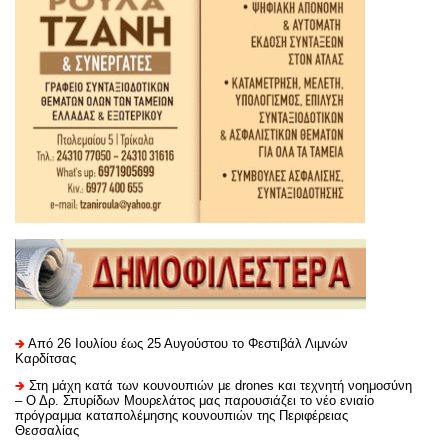
Από 26 Ιουλίου έως 25 Αυγούστου το Φεστιβάλ Λιμνών
Καρδίτσας
Στη μάχη κατά των κουνουπιών με drones και τεχνητή νοημοσύνη
– Ο Δρ. Σπυρίδων Μουρελάτος μας παρουσιάζει το νέο ενιαίο
πρόγραμμα καταπολέμησης κουνουπιών της Περιφέρειας
Θεσσαλίας