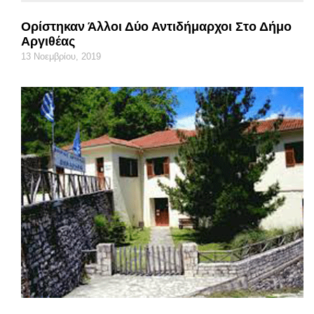
Ορίστηκαν Άλλοι Δύο Αντιδήμαρχοι Στο Δήμο
Αργιθέας
13 Νοεμβρίου, 2019