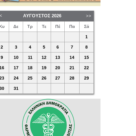
ΑΎΓΟΥΣΤΟΣ
2026
Κυ
Δε
Τρ
Τε
Πέ
Πα
Σά
1
2
3
4
5
6
7
8
9
10
11
12
13
14
15
16
17
18
19
20
21
22
23
24
25
26
27
28
29
30
31