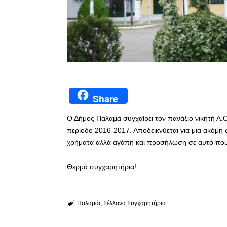
Share
Ο Δήμος Παλαμά συγχαίρει τον πανάξιο νικητή Α.
περίοδο 2016-2017. Αποδεικνύεται για μια ακόμη φ
χρήματα αλλά αγάπη και προσήλωση σε αυτό που 
Θερμά συγχαρητήρια!
Παλαμάς
Σέλλανα
Συγχαρητήρια