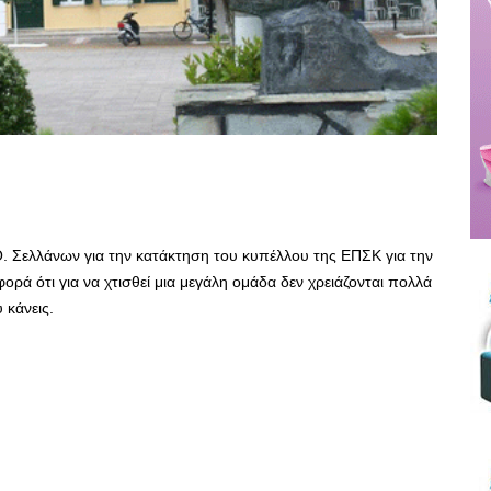
Ο. Σελλάνων για την κατάκτηση του κυπέλλου της ΕΠΣΚ για την
ορά ότι για να χτισθεί μια μεγάλη ομάδα δεν χρειάζονται πολλά
κάνεις.