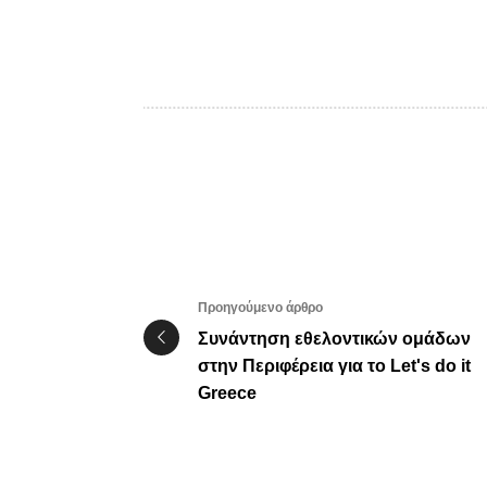
Προηγούμενο άρθρο
Συνάντηση εθελοντικών ομάδων
στην Περιφέρεια για το Let's do it
Greece