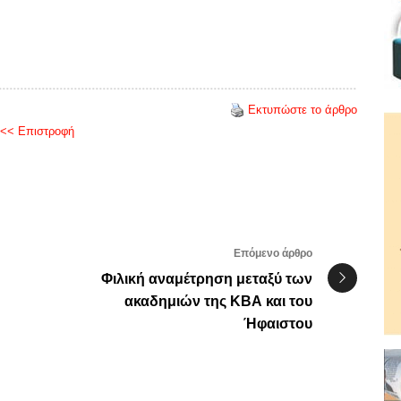
Εκτυπώστε το άρθρο
<< Επιστροφή
Επόμενο άρθρο
Φιλική αναμέτρηση μεταξύ των
ακαδημιών της ΚΒΑ και του
Ήφαιστου