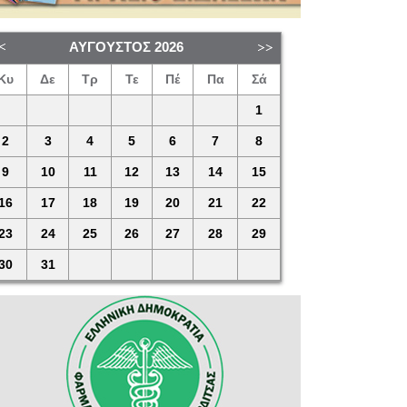
ΑΎΓΟΥΣΤΟΣ
2026
Κυ
Δε
Τρ
Τε
Πέ
Πα
Σά
1
2
3
4
5
6
7
8
9
10
11
12
13
14
15
16
17
18
19
20
21
22
23
24
25
26
27
28
29
30
31