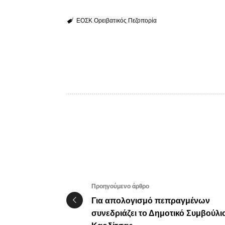
ΕΟΣΚ
Ορειβατικός
Πεζοπορία
Προηγούμενο άρθρο
Για απολογισμό πεπραγμένων
συνεδριάζει το Δημοτικό Συμβούλι