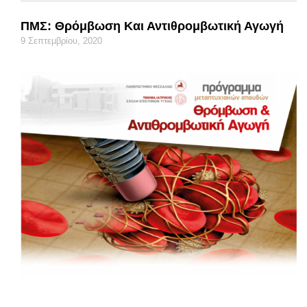
ΠΜΣ: Θρόμβωση Και Αντιθρομβωτική Αγωγή
9 Σεπτεμβρίου, 2020