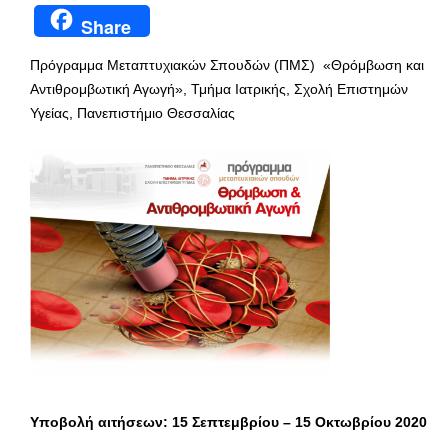
Share
Πρόγραμμα Μεταπτυχιακών Σπουδών (ΠΜΣ) «Θρόμβωση και
Αντιθρομβωτική Αγωγή», Τμήμα Ιατρικής, Σχολή Επιστημών
Υγείας, Πανεπιστήμιο Θεσσαλίας
Υποβολή αιτήσεων: 15 Σεπτεμβρίου – 15 Οκτωβρίου 2020