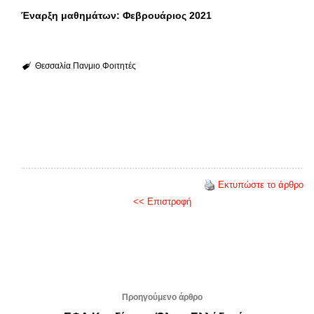
Έναρξη μαθημάτων: Φεβρουάριος 2021
Θεσσαλία
Πανμιο
Φοιτητές
Εκτυπώστε το άρθρο
<< Επιστροφή
Προηγούμενο άρθρο