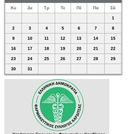
Κυ
Δε
Τρ
Τε
Πέ
Πα
Σά
1
2
3
4
5
6
7
8
9
10
11
12
13
14
15
16
17
18
19
20
21
22
23
24
25
26
27
28
29
30
31