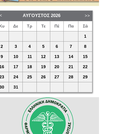
ΑΎΓΟΥΣΤΟΣ
2026
Κυ
Δε
Τρ
Τε
Πέ
Πα
Σά
1
2
3
4
5
6
7
8
9
10
11
12
13
14
15
16
17
18
19
20
21
22
23
24
25
26
27
28
29
30
31