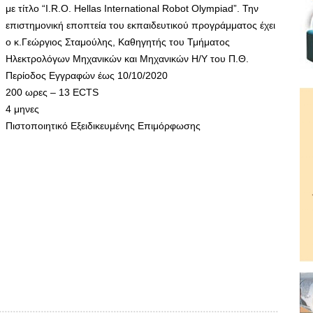
με τίτλο “I.R.O. Hellas International Robot Olympiad”. Την
επιστημονική εποπτεία του εκπαιδευτικού προγράμματος έχει
ο κ.Γεώργιος Σταμούλης, Καθηγητής του Τμήματος
Ηλεκτρολόγων Μηχανικών και Μηχανικών Η/Υ του Π.Θ.
Περίοδος Εγγραφών έως 10/10/2020
200 ωρες – 13 ECTS
4 μηνες
Πιστοποιητικό Εξειδικευμένης Επιμόρφωσης