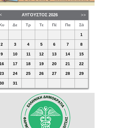
ΑΎΓΟΥΣΤΟΣ
2026
Κυ
Δε
Τρ
Τε
Πέ
Πα
Σά
1
2
3
4
5
6
7
8
9
10
11
12
13
14
15
16
17
18
19
20
21
22
23
24
25
26
27
28
29
30
31