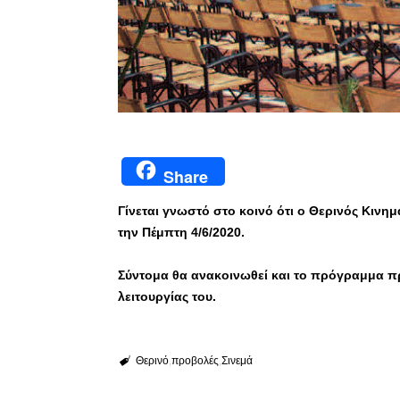
Share
Γίνεται γνωστό στο κοινό ότι ο Θερινός Κινη
την Πέμπτη 4/6/2020.
Σύντομα θα ανακοινωθεί και το πρόγραμμα π
λειτουργίας του.
Θερινό
προβολές
Σινεμά