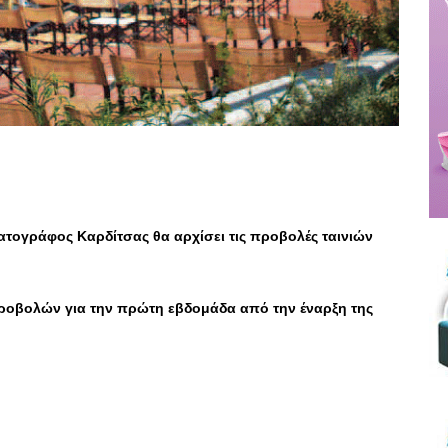
ματογράφος Καρδίτσας θα αρχίσει τις προβολές ταινιών
ροβολών για την πρώτη εβδομάδα από την έναρξη της