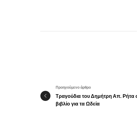
Προηγούμενο άρθρο
Τραγούδια του Δημήτρη Απ. Ρήτα 
βιβλίο για τα Ωδεία