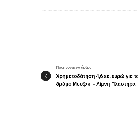
Προηγούμενο άρθρο
Χρηματοδότηση 4,6 εκ. ευρώ για τ
δρόμο Μουζάκι – Λίμνη Πλαστήρα