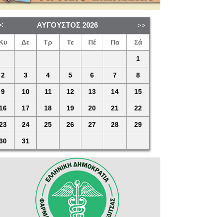
ΑΎΓΟΥΣΤΟΣ
2026
Κυ
Δε
Τρ
Τε
Πέ
Πα
Σά
1
2
3
4
5
6
7
8
9
10
11
12
13
14
15
16
17
18
19
20
21
22
23
24
25
26
27
28
29
30
31