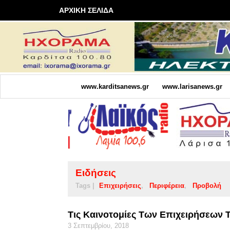
ΑΡΧΙΚΗ ΣΕΛΙΔΑ
www.karditsanews.gr
www.larisanews.gr
Ειδήσεις
Tags |
Επιχειρήσεις
Περιφέρεια
Προβολή
Τις Καινοτομίες Των Επιχειρήσεων 
3 Σεπτεμβρίου, 2018