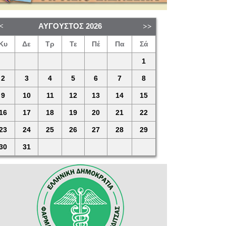
ΑΎΓΟΥΣΤΟΣ
2026
Κυ
Δε
Τρ
Τε
Πέ
Πα
Σά
1
2
3
4
5
6
7
8
9
10
11
12
13
14
15
16
17
18
19
20
21
22
23
24
25
26
27
28
29
30
31