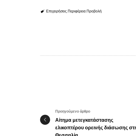
Επιχειρήσεις
Περιφέρεια
Προβολή
Προηγούμενο άρθρο
Αίτημα μετεγκατάστασης
ελικοπτέρου ορεινής διάσωσης στ
Θεσσαλία