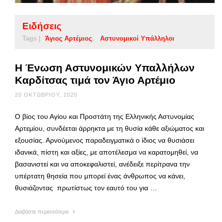
Ειδήσεις
Tags |
Άγιος Αρτέμιος
Αστυνομικοί Υπάλληλοι
Η Ένωση Αστυνομικών Υπαλλήλων
Καρδίτσας τιμά τον Άγιο Αρτέμιο
20 ΟΚΤΩΒΡΊΟΥ, 2020
Ο βίος του Αγίου και Προστάτη της Ελληνικής Αστυνομίας
Αρτεμίου, συνδέεται άρρηκτα με τη θυσία κάθε αξιώματος και
εξουσίας. Αρνούμενος παραδειγματικά ο ίδιος να θυσιάσει
ιδανικά, πίστη και αξίες, με αποτέλεσμα να καρατομηθεί, να
βασανιστεί και να αποκεφαλιστεί, ανέδειξε περίτρανα την
υπέρτατη θησεία που μπορεί ένας άνθρωπος να κάνει,
θυσιάζοντας πρωτίστως τον εαυτό του για …
Διαβάστε περισσότερα