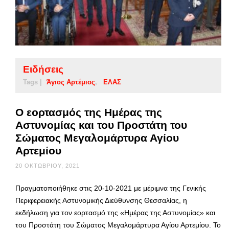
Ειδήσεις
Tags |
Άγιος Αρτέμιος
ΕΛΑΣ
Ο εορτασμός της Ημέρας της
Αστυνομίας και του Προστάτη του
Σώματος Μεγαλομάρτυρα Αγίου
Αρτεμίου
20 ΟΚΤΩΒΡΊΟΥ, 2021
Πραγματοποιήθηκε στις 20-10-2021 με μέριμνα της Γενικής
Περιφερειακής Αστυνομικής Διεύθυνσης Θεσσαλίας, η
εκδήλωση για τον εορτασμό της «Ημέρας της Αστυνομίας» και
του Προστάτη του Σώματος Μεγαλομάρτυρα Αγίου Αρτεμίου. Το