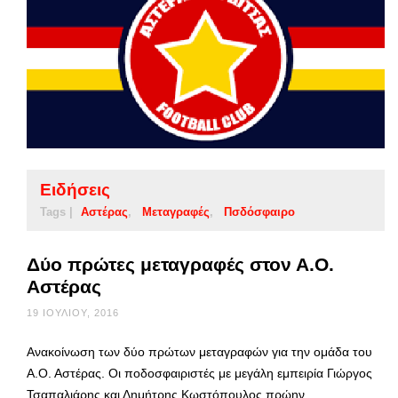
Ειδήσεις
Tags |
Αστέρας
Μεταγραφές
Πσδόσφαιρο
Δύο πρώτες μεταγραφές στον Α.Ο.
Αστέρας
19 ΙΟΥΛΊΟΥ, 2016
Ανακοίνωση των δύο πρώτων μεταγραφών για την ομάδα του
Α.Ο. Αστέρας. Οι ποδοσφαιριστές με μεγάλη εμπειρία Γιώργος
Τσαπαλιάρης και Δημήτρης Κωστόπουλος πρώην