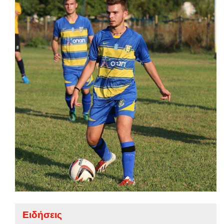
Ειδήσεις