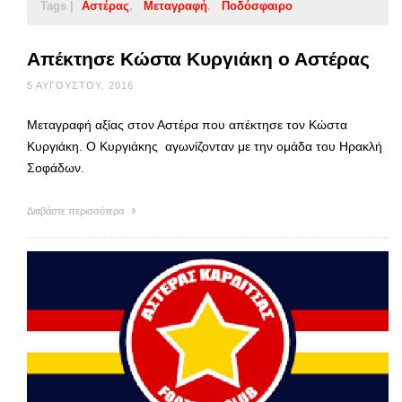
Tags |
Αστέρας
Μεταγραφή
Ποδόσφαιρο
Απέκτησε Κώστα Κυργιάκη ο Αστέρας
5 ΑΥΓΟΎΣΤΟΥ, 2016
Μεταγραφή αξίας στον Αστέρα που απέκτησε τον Κώστα
Κυργιάκη. Ο Κυργιάκης αγωνίζονταν με την ομάδα του Ηρακλή
Σοφάδων.
Διαβάστε περισσότερα