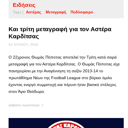
Ειδήσεις
Tags |
Αστέρας
Μεταγραφή
Ποδόσφαιρο
Και τρίτη μεταγραφή για τον Αστέρα
Καρδίτσας
22 ΙΟΥΛΊΟΥ, 2016
Ο 22χρονος Θωμάς Πόποτας αποτελεί την Τρίτη κατά σειρά
μεταγραφή για τον Αστέρα Καρδίτσας. Ο Θωμάς Πόποτας είχε
πανηγυρίσει με την Αναγέννηση τη σεζόν 2013-14 το
πρωτάθλημα Νέων της Football League στο βόρειο όμιλο
έχοντας ενεργό συμμετοχή και πέρυσι ήταν βασικό στέλεχος
στον Άγιο Θεόδωρο.
Διαβάστε περισσότερα