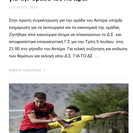
1 ΙΟΥΛΊΟΥ, 2016
Στην πρώτη συγκέντρωση για την ομάδα του Αστέρα υπήρξε
ενημέρωση για τα λειτουργικά και τα οικονομικά της ομάδας.
Ζητήθηκε από καινούργια άτομα να πλαισιώσουν το Δ.Σ. και
αποφασίστηκε επαναληπτική Γ.Σ για την Τρίτη 5 Ιουλίου στις
21:00 στο γήπεδο του Αστέρα. Για τελική συζήτηση και επίλυση
των θεμάτων και εκλογή νέου Δ.Σ. ΓΙΑ ΤΟ ΔΣ …
Διαβάστε περισσότερα