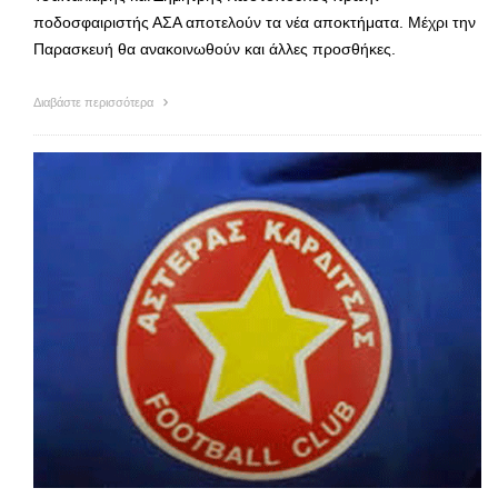
ποδοσφαιριστής ΑΣΑ αποτελούν τα νέα αποκτήματα. Μέχρι την
Παρασκευή θα ανακοινωθούν και άλλες προσθήκες.
Διαβάστε περισσότερα