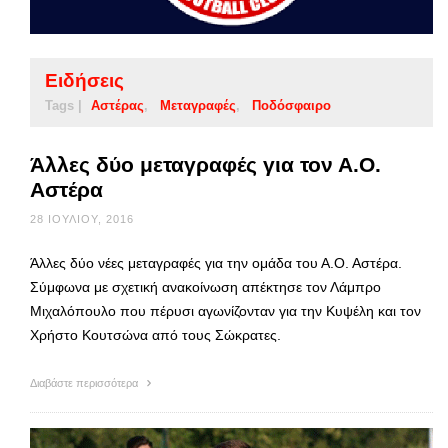
Ειδήσεις
Tags |
Αστέρας
Μεταγραφές
Ποδόσφαιρο
Άλλες δύο μεταγραφές για τον Α.Ο.
Αστέρα
28 ΙΟΥΛΊΟΥ, 2016
Άλλες δύο νέες μεταγραφές για την ομάδα του Α.Ο. Αστέρα.
Σύμφωνα με σχετική ανακοίνωση απέκτησε τον Λάμπρο
Μιχαλόπουλο που πέρυσι αγωνίζονταν για την Κυψέλη και τον
Χρήστο Κουτσώνα από τους Σώκρατες.
Διαβάστε περισσότερα