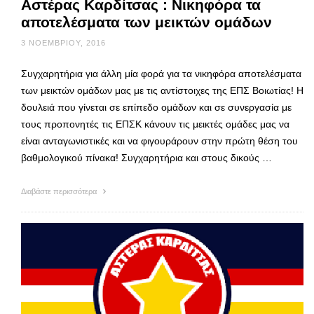
Αστέρας Καρδίτσας : Νικηφόρα τα
αποτελέσματα των μεικτών ομάδων
3 ΝΟΕΜΒΡΊΟΥ, 2016
Συγχαρητήρια για άλλη μία φορά για τα νικηφόρα αποτελέσματα
των μεικτών ομάδων μας με τις αντίστοιχες της ΕΠΣ Βοιωτίας! Η
δουλειά που γίνεται σε επίπεδο ομάδων και σε συνεργασία με
τους προπονητές τις ΕΠΣΚ κάνουν τις μεικτές ομάδες μας να
είναι ανταγωνιστικές και να φιγουράρουν στην πρώτη θέση του
βαθμολογικού πίνακα! Συγχαρητήρια και στους δικούς …
Διαβάστε περισσότερα