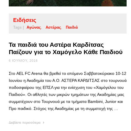
Ειδήσεις
Tags |
Αγώνας
Αστέρας
Παιδιά
Τα παιδιά του Αστέρα Καρδίτσας
Παίζουν για το Χαμόγελο Κάθε Παιδιού
6 ΙΟΥΝΊΟΥ, 2016
Στο AEL FC Arena θα βρεθεί το επόμενο Σαββατοκύριακο 10-12
Ιουνίου η Ακαδημία του Α.Ο. ΑΣΤΕΡΑ ΚΑΡΔΙΤΣΑΣ στο τουρνουά
ποδοσφαίρου της ΕΠΣΛ για την ενίσχυση του «Χαμόγελου του
Παιδιού». Οι αθλητές των μικρών τμημάτων της Ακαδημίας μας
συμμετέχουν στο Τουρνουά με τα τμήματα Bambini, Junior και
Προ παιδικό. Στόχος της Ακαδημίας με τη συμμετοχή της …
Διαβάστε περισσότερα