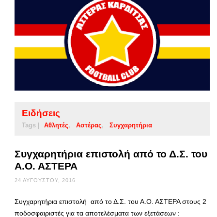
Ειδήσεις
Tags |
Αθλητές
Αστέρας
Συγχαρητήρια
Συγχαρητήρια επιστολή από το Δ.Σ. του
Α.Ο. ΑΣΤΕΡΑ
24 ΑΥΓΟΎΣΤΟΥ, 2016
Συγχαρητήρια επιστολή από το Δ.Σ. του Α.Ο. ΑΣΤΕΡΑ στους 2
ποδοσφαιριστές για τα αποτελέσματα των εξετάσεων :