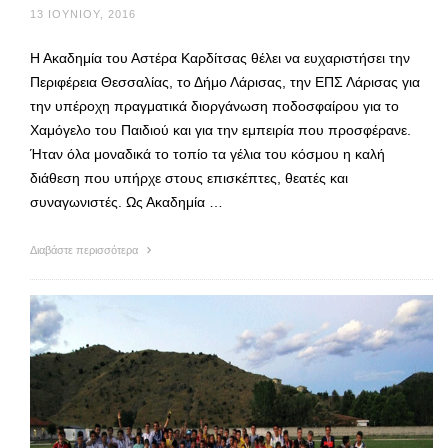
13 ΙΟΥΝΊΟΥ, 2016
Η Ακαδημία του Αστέρα Καρδίτσας θέλει να ευχαριστήσει την
Περιφέρεια Θεσσαλίας, το Δήμο Λάρισας, την ΕΠΣ Λάρισας για
την υπέροχη πραγματικά διοργάνωση ποδοσφαίρου για το
Χαμόγελο του Παιδιού και για την εμπειρία που προσφέρανε.
Ήταν όλα μοναδικά το τοπίο τα γέλια του κόσμου η καλή
διάθεση που υπήρχε στους επισκέπτες, θεατές και
συναγωνιστές. Ως Ακαδημία …
Διαβάστε περισσότερα