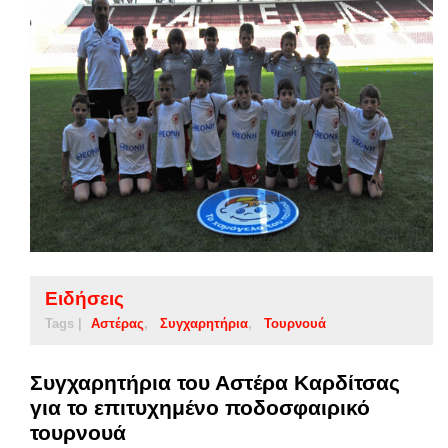
Ειδήσεις
Tags |
Αστέρας
Συγχαρητήρια
Τουρνουά
Συγχαρητήρια του Αστέρα Καρδίτσας
για το επιτυχημένο ποδοσφαιρικό
τουρνουά