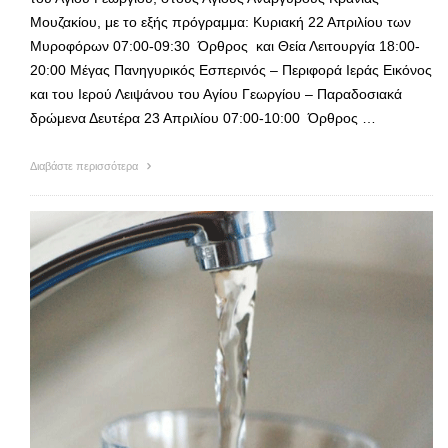
Μουζακίου, με το εξής πρόγραμμα: Κυριακή 22 Απριλίου των
Μυροφόρων 07:00-09:30 Όρθρος και Θεία Λειτουργία 18:00-
20:00 Μέγας Πανηγυρικός Εσπερινός – Περιφορά Ιεράς Εικόνος
και του Ιερού Λειψάνου του Αγίου Γεωργίου – Παραδοσιακά
δρώμενα Δευτέρα 23 Απριλίου 07:00-10:00 Όρθρος …
Διαβάστε περισσότερα