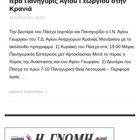
Ιερά Πανήγυρις Αγίου Γεωργίου στην
Κρανιά
29 ΑΠΡΙΛΊΟΥ, 2016
Την Δευτέρα του Πάσχα εορτάζει και Πανηγυρίζει ο Ι.Ν. Αγίου
Γεωργίου του Τ.Δ. Αγίων Αναργύρων Κρανιάς Μουζακίου με το
ακόλουθο πρόγραμμα: 1) Κυριακή του Πάσχα στις 19:00 Μέγας
Πανηγυρικός Εσπερινός μετ’ Αρτοκλασίας-Μετά το πέρας ο
Χορός της Ανάστασης και του Αγίου Γεωργίου. 2) Δευτέρα του
Πάσχα το πρωί 7-10 Πανηγυρική Θεία Λειτουργία – Περιφορά
Ιεράς …
Διαβάστε περισσότερα