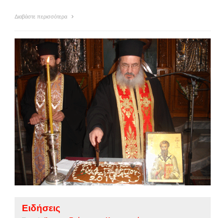
Διαβάστε περισσότερα
Ειδήσεις