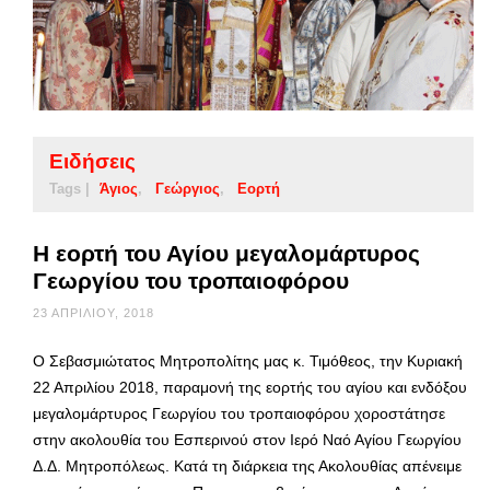
Ειδήσεις
Tags |
Άγιος
Γεώργιος
Εορτή
Η εορτή του Αγίου μεγαλομάρτυρος
Γεωργίου του τροπαιοφόρου
23 ΑΠΡΙΛΊΟΥ, 2018
Ο Σεβασμιώτατος Μητροπολίτης μας κ. Τιμόθεος, την Κυριακή
22 Απριλίου 2018, παραμονή της εορτής του αγίου και ενδόξου
μεγαλομάρτυρος Γεωργίου του τροπαιοφόρου χοροστάτησε
στην ακολουθία του Εσπερινού στον Ιερό Ναό Αγίου Γεωργίου
Δ.Δ. Μητροπόλεως. Κατά τη διάρκεια της Ακολουθίας απένειμε