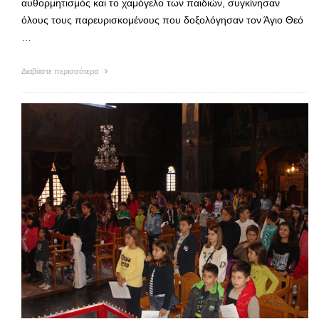
αυθορμητισμός και το χαμόγελο των παιδιών, συγκίνησαν
όλους τους παρευρισκομένους που δοξολόγησαν τον Άγιο Θεό
…
Διαβάστε περισσότερα