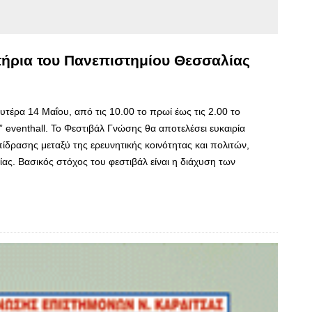
ήρια του Πανεπιστημίου Θεσσαλίας
τέρα 14 Μαΐου, από τις 10.00 το πρωί έως τις 2.00 το
enthall. Το Φεστιβάλ Γνώσης θα αποτελέσει ευκαιρία
ίδρασης μεταξύ της ερευνητικής κοινότητας και πολιτών,
ας. Βασικός στόχος του φεστιβάλ είναι η διάχυση των