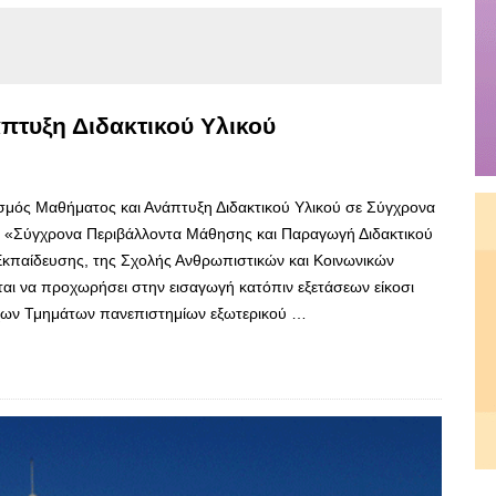
πτυξη Διδακτικού Υλικού
ός Μαθήματος και Ανάπτυξη Διδακτικού Υλικού σε Σύγχρονα
 «Σύγχρονα Περιβάλλοντα Μάθησης και Παραγωγή Διδακτικού
Εκπαίδευσης, της Σχολής Ανθρωπιστικών και Κοινωνικών
αι να προχωρήσει στην εισαγωγή κατόπιν εξετάσεων είκοσι
ιχων Τμημάτων πανεπιστημίων εξωτερικού …