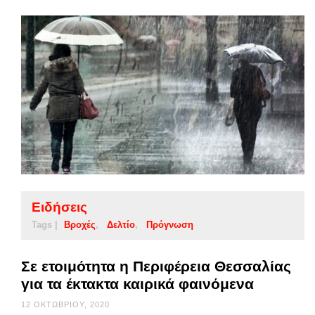
Ειδήσεις
Tags |
Βροχές
Δελτίο
Πρόγνωση
Σε ετοιμότητα η Περιφέρεια Θεσσαλίας
για τα έκτακτα καιρικά φαινόμενα
12 ΟΚΤΩΒΡΊΟΥ, 2020