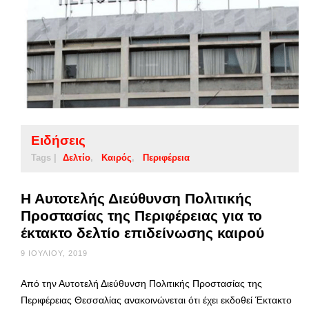
Ειδήσεις
Tags |
Δελτίο
Καιρός
Περιφέρεια
Η Αυτοτελής Διεύθυνση Πολιτικής
Προστασίας της Περιφέρειας για το
έκτακτο δελτίο επιδείνωσης καιρού
9 ΙΟΥΛΊΟΥ, 2019
Από την Αυτοτελή Διεύθυνση Πολιτικής Προστασίας της
Περιφέρειας Θεσσαλίας ανακοινώνεται ότι έχει εκδοθεί Έκτακτο