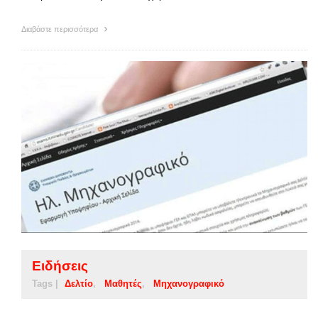
Διαβάστε περισσότερα
Ειδήσεις
Tags |
Δελτίο
Μαθητές
Μηχανογραφικό