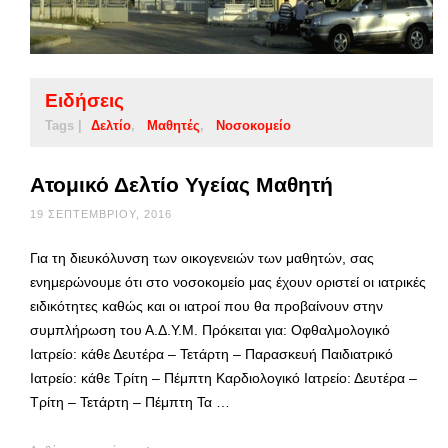
Ειδήσεις
Tags |
Δελτίο
Μαθητές
Νοσοκομείο
Ατομικό Δελτίο Υγείας Μαθητή
19 ΣΕΠΤΕΜΒΡΊΟΥ, 2016
Για τη διευκόλυνση των οικογενειών των μαθητών, σας
ενημερώνουμε ότι στο νοσοκομείο μας έχουν οριστεί οι ιατρικές
ειδικότητες καθώς και οι ιατροί που θα προβαίνουν στην
συμπλήρωση του Α.Δ.Υ.Μ. Πρόκειται για: Οφθαλμολογικό
Ιατρείο: κάθε Δευτέρα – Τετάρτη – Παρασκευή Παιδιατρικό
Ιατρείο: κάθε Τρίτη – Πέμπτη Καρδιολογικό Ιατρείο: Δευτέρα –
Τρίτη – Τετάρτη – Πέμπτη Τα …