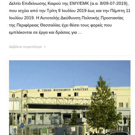
Δελτίο Επιδείνωσης Καιρού της ΕΜΥ/ΕΜΚ (α.α. 8/09-07-2019),
που ισχύει από την Τρίτη 9 Ιουλίου 2019 έως και την Πέμπτη 11
Ιουλίου 2019. Η Αυτοτελής Διεύθυνση Πολιτικής Προστασίας
της Περιφέρειας Θεσσαλίας έχει θέσει τους φορείς που
εμπλέκονται σε έργα και δράσεις για …
Διαβάστε περισσότερα