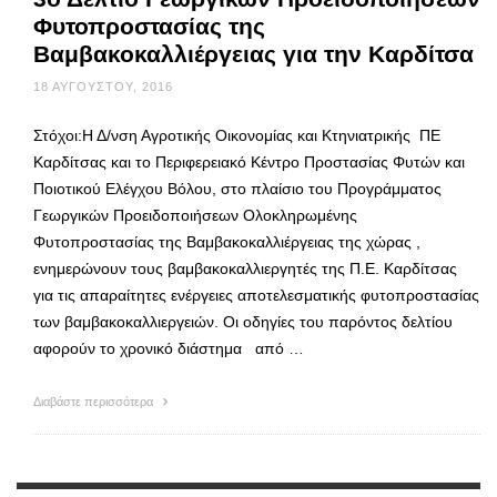
Φυτοπροστασίας της
Βαμβακοκαλλιέργειας για την Καρδίτσα
18 ΑΥΓΟΎΣΤΟΥ, 2016
Στόχοι:Η Δ/νση Αγροτικής Οικονομίας και Κτηνιατρικής ΠΕ
Καρδίτσας και το Περιφερειακό Κέντρο Προστασίας Φυτών και
Ποιοτικού Ελέγχου Βόλου, στο πλαίσιο του Προγράμματος
Γεωργικών Προειδοποιήσεων Ολοκληρωμένης
Φυτοπροστασίας της Βαμβακοκαλλιέργειας της χώρας ,
ενημερώνουν τους βαμβακοκαλλιεργητές της Π.Ε. Καρδίτσας
για τις απαραίτητες ενέργειες αποτελεσματικής φυτοπροστασίας
των βαμβακοκαλλιεργειών. Οι οδηγίες του παρόντος δελτίου
αφορούν το χρονικό διάστημα από …
Διαβάστε περισσότερα