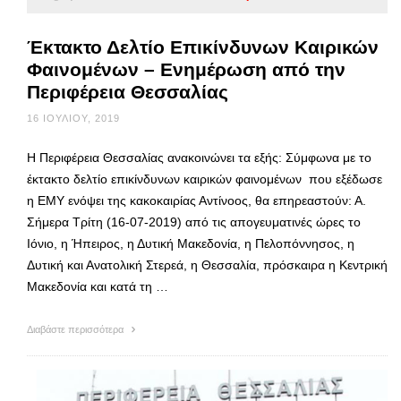
Έκτακτο Δελτίο Επικίνδυνων Καιρικών
Φαινομένων – Ενημέρωση από την
Περιφέρεια Θεσσαλίας
16 ΙΟΥΛΊΟΥ, 2019
Η Περιφέρεια Θεσσαλίας ανακοινώνει τα εξής: Σύμφωνα με το
έκτακτο δελτίο επικίνδυνων καιρικών φαινομένων που εξέδωσε
η ΕΜΥ ενόψει της κακοκαιρίας Αντίνοος, θα επηρεαστούν: Α.
Σήμερα Τρίτη (16-07-2019) από τις απογευματινές ώρες το
Ιόνιο, η Ήπειρος, η Δυτική Μακεδονία, η Πελοπόννησος, η
Δυτική και Ανατολική Στερεά, η Θεσσαλία, πρόσκαιρα η Κεντρική
Μακεδονία και κατά τη …
Διαβάστε περισσότερα