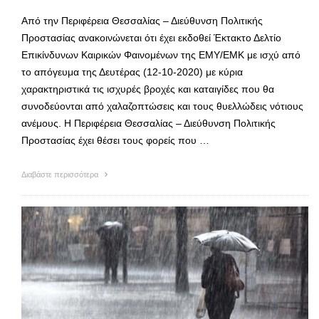
Από την Περιφέρεια Θεσσαλίας – Διεύθυνση Πολιτικής
Προστασίας ανακοινώνεται ότι έχει εκδοθεί Έκτακτο Δελτίο
Επικίνδυνων Καιρικών Φαινομένων της ΕΜΥ/ΕΜΚ με ισχύ από
το απόγευμα της Δευτέρας (12-10-2020) με κύρια
χαρακτηριστικά τις ισχυρές βροχές και καταιγίδες που θα
συνοδεύονται από χαλαζοπτώσεις και τους θυελλώδεις νότιους
ανέμους. Η Περιφέρεια Θεσσαλίας – Διεύθυνση Πολιτικής
Προστασίας έχει θέσει τους φορείς που …
Διαβάστε περισσότερα