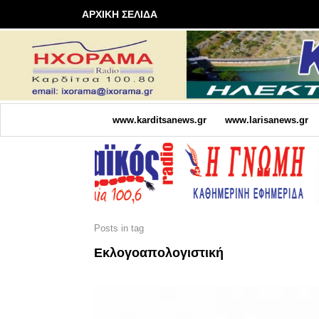
ΑΡΧΙΚΗ ΣΕΛΙΔΑ
www.karditsanews.gr
www.larisanews.gr
Posts in tag
Εκλογοαπολογιστική