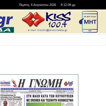
Πέμπτη, 6 Αυγούστου 2026
8:12:10 μμ