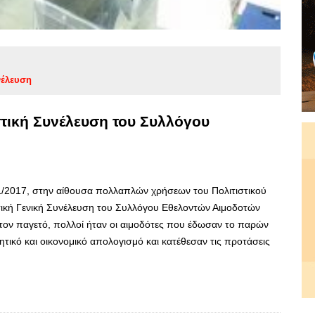
νέλευση
τική Συνέλευση του Συλλόγου
01/2017, στην αίθουσα πολλαπλών χρήσεων του Πολιτιστικού
ική Γενική Συνέλευση του Συλλόγου Εθελοντών Αιμοδοτών
τον παγετό, πολλοί ήταν οι αιμοδότες που έδωσαν το παρών
ητικό και οικονομικό απολογισμό και κατέθεσαν τις προτάσεις