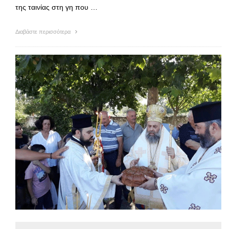
της ταινίας στη γη που …
Διαβάστε περισσότερα