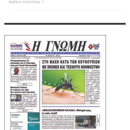
Διαβάστε περισσότερα