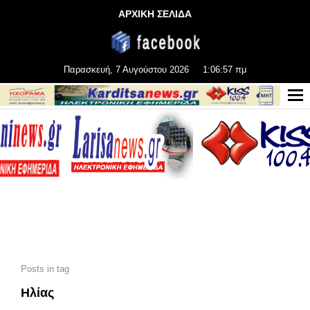
ΑΡΧΙΚΗ ΣΕΛΙΔΑ
Παρασκευή, 7 Αυγούστου 2026
1:06:58 πμ
Posts in tag
Ηλίας