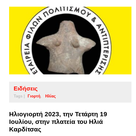
Ειδήσεις
Tags |
Γιορτή
Ηλίας
Ηλιογιορτή 2023, την Τετάρτη 19
Ιουλίου, στην πλατεία του Ηλιά
Καρδίτσας