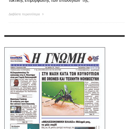
τακτικής επιμόρφωσης των υπαλλήλων της.
Διαβάστε περισσότερα