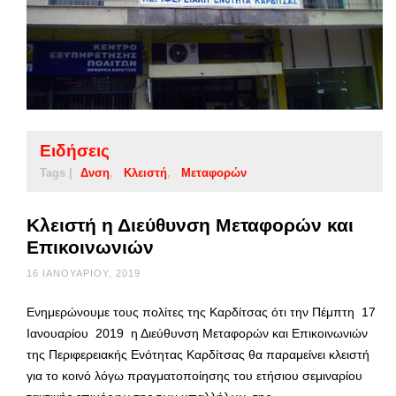
Ειδήσεις
Tags |
Δνση
Κλειστή
Μεταφορών
Κλειστή η Διεύθυνση Μεταφορών και
Επικοινωνιών
16 ΙΑΝΟΥΑΡΊΟΥ, 2019
Ενημερώνουμε τους πολίτες της Καρδίτσας ότι την Πέμπτη 17
Ιανουαρίου 2019 η Διεύθυνση Μεταφορών και Επικοινωνιών
της Περιφερειακής Ενότητας Καρδίτσας θα παραμείνει κλειστή
για το κοινό λόγω πραγματοποίησης του ετήσιου σεμιναρίου