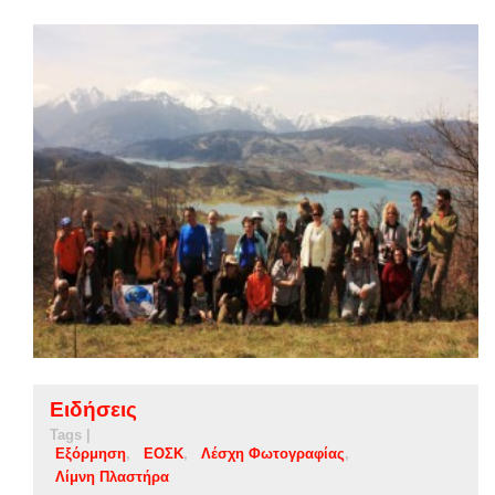
Ειδήσεις
Tags |
Εξόρμηση
ΕΟΣΚ
Λέσχη Φωτογραφίας
Λίμνη Πλαστήρα