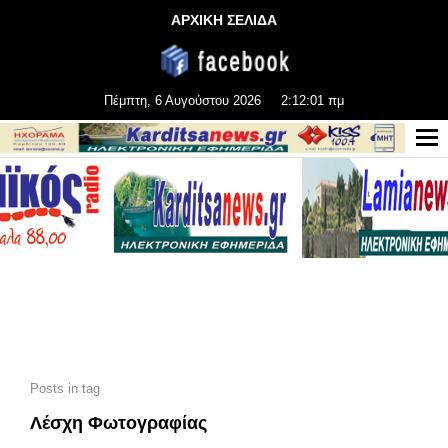
ΑΡΧΙΚΗ ΣΕΛΙΔΑ
Πέμπτη, 6 Αυγούστου 2026
2:12:01 πμ
Posts in tag
Λέσχη Φωτογραφίας