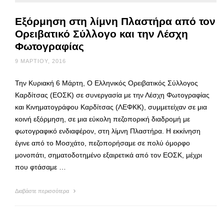
Εξόρμηση στη λίμνη Πλαστήρα από τον
Ορειβατικό Σύλλογο και την Λέσχη
Φωτογραφίας
9 ΜΑΡΤΊΟΥ, 2016
Την Κυριακή 6 Μάρτη, Ο Ελληνικός Ορειβατικός Σύλλογος
Καρδίτσας (ΕΟΣΚ) σε συνεργασία με την Λέσχη Φωτογραφίας
και Κινηματογράφου Καρδίτσας (ΛΕΦΚΚ), συμμετείχαν σε μια
κοινή εξόρμηση, σε μια εύκολη πεζοπορική διαδρομή με
φωτογραφικό ενδιαφέρον, στη λίμνη Πλαστήρα. Η εκκίνηση
έγινε από το Μοσχάτο, πεζοπορήσαμε σε πολύ όμορφο
μονοπάτι, σηματοδοτημένο εξαιρετικά από τον ΕΟΣΚ, μέχρι
που φτάσαμε …
Διαβάστε περισσότερα