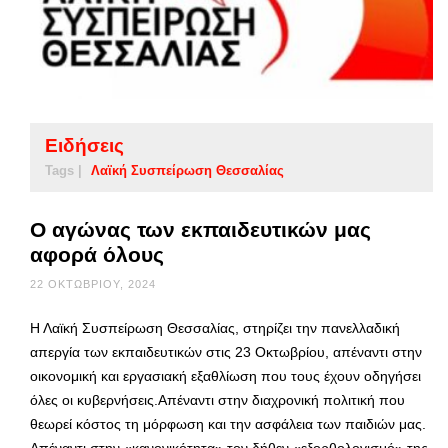
Ειδήσεις
Tags |
Λαϊκή Συσπείρωση Θεσσαλίας
Ο αγώνας των εκπαιδευτικών μας
αφορά όλους
22 ΟΚΤΩΒΡΊΟΥ, 2024
Η Λαϊκή Συσπείρωση Θεσσαλίας, στηρίζει την πανελλαδική
απεργία των εκπαιδευτικών στις 23 Οκτωβρίου, απέναντι στην
οικονομική και εργασιακή εξαθλίωση που τους έχουν οδηγήσει
όλες οι κυβερνήσεις.Απέναντι στην διαχρονική πολιτική που
θεωρεί κόστος τη μόρφωση και την ασφάλεια των παιδιών μας.
Απέναντι στην «κανονικότητα» τον δήθεν «εξορθολογισμό» της