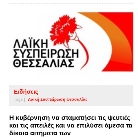
Ειδήσεις
Tags |
Λαϊκή Συσπείρωση Θεσσαλίας
Η κυβέρνηση να σταματήσει τις ψευτιές
και τις απειλές και να επιλύσει άμεσα τα
δίκαια αιτήματα των