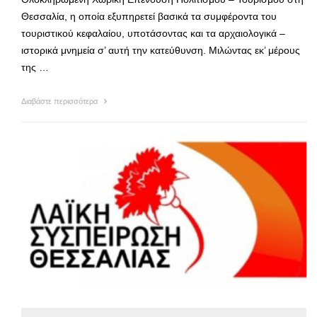
Θεσσαλία, η οποία εξυπηρετεί βασικά τα συμφέροντα του
τουριστικού κεφαλαίου, υποτάσοντας και τα αρχαιολογικά –
ιστορικά μνημεία σ’ αυτή την κατεύθυνση. Μιλώντας εκ’ μέρους
της …
Διαβάστε περισσότερα