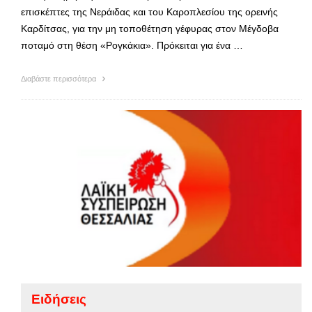
επισκέπτες της Νεράιδας και του Καροπλεσίου της ορεινής
Καρδίτσας, για την μη τοποθέτηση γέφυρας στον Μέγδοβα
ποταμό στη θέση «Ρογκάκια». Πρόκειται για ένα …
Διαβάστε περισσότερα
Ειδήσεις