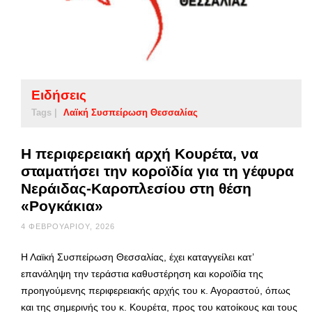
Ειδήσεις
Tags |
Λαϊκή Συσπείρωση Θεσσαλίας
Η περιφερειακή αρχή Κουρέτα, να
σταματήσει την κοροϊδία για τη γέφυρα
Νεράιδας-Καροπλεσίου στη θέση
«Ρογκάκια»
4 ΦΕΒΡΟΥΑΡΊΟΥ, 2026
Η Λαϊκή Συσπείρωση Θεσσαλίας, έχει καταγγείλει κατ’
επανάληψη την τεράστια καθυστέρηση και κοροϊδία της
προηγούμενης περιφερειακής αρχής του κ. Αγοραστού, όπως
και της σημερινής του κ. Κουρέτα, προς του κατοίκους και τους