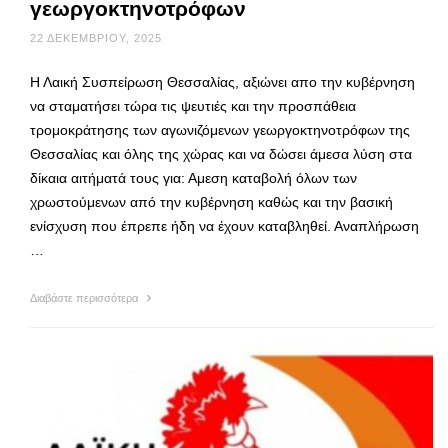
γεωργοκτηνοτρόφων
22 ΔΕΚΕΜΒΡΊΟΥ, 2025
Η Λαική Συσπείρωση Θεσσαλίας, αξιώνει απο την κυβέρνηση
να σταματήσει τώρα τις ψευτιές και την προσπάθεια
τρομοκράτησης των αγωνιζόμενων γεωργοκτηνοτρόφων της
Θεσσαλίας και όλης της χώρας και να δώσει άμεσα λύση στα
δίκαια αιτήματά τους για: Αμεση καταβολή όλων των
χρωστούμενων από την κυβέρνηση καθώς και την βασική
ενίσχυση που έπρεπε ήδη να έχουν καταβληθεί. Αναπλήρωση
…
Διαβάστε περισσότερα