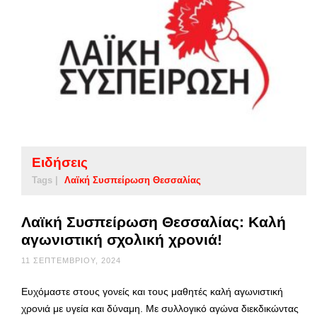
Ειδήσεις
Tags |
Λαϊκή Συσπείρωση Θεσσαλίας
Λαϊκή Συσπείρωση Θεσσαλίας: Καλή
αγωνιστική σχολική χρονιά!
11 ΣΕΠΤΕΜΒΡΊΟΥ, 2024
Ευχόμαστε στους γονείς και τους μαθητές καλή αγωνιστική
χρονιά με υγεία και δύναμη. Με συλλογικό αγώνα διεκδικώντας