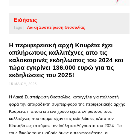
Ειδήσεις
Tags |
Λαϊκή Συσπείρωση Θεσσαλίας
Η περιφερειακή αρχή Κουρέτα έχει
απλήρωτους καλλιτέχνες απο τις
καλοκαιρινές εκδηλώσεις του 2024 και
τώρα εγκρίνει 136.000 ευρώ για τις
εκδηλώσεις του 2025!
15 ΜΑΪ́ΟΥ, 2025
Η Λαική Συσπείρωση Θεσσαλίας, καταγγέλει για πολλοστή
φορά την απαράδεκτη συμπεριφορά της περιφερειακής αρχής
Κουρέτα, η οποία επι ένα χρόνο έχει απλήρωτους τους
καλλιτέχνες που συμμετείχαν στις εκδηλώσεις «Απο τον
Κίσσαβο ως το κύμα» τον Ιούλη και Αύγουστο του 2024. Για
τους δικούς τους μισθούς όμως ο περιφερειάρχης, οι