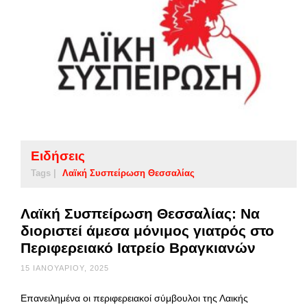
Ειδήσεις
Tags |
Λαϊκή Συσπείρωση Θεσσαλίας
Λαϊκή Συσπείρωση Θεσσαλίας: Να
διοριστεί άμεσα μόνιμος γιατρός στο
Περιφερειακό Ιατρείο Βραγκιανών
15 ΙΑΝΟΥΑΡΊΟΥ, 2025
Επανειλημένα οι περιφερειακοί σύμβουλοι της Λαικής