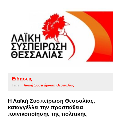
Ειδήσεις
Tags |
Λαϊκή Συσπείρωση Θεσσαλίας
Η Λαϊκή Συσπείρωση Θεσσαλίας,
καταγγέλλει την προσπάθεια
ποινικοποίησης της πολιτικής