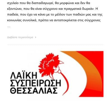
σχολείο που θα διαπαιδαγωγεί, θα μορφώνει και δεν θα
εξοντώνει, που θα είναι σύγχρονο και πραγματικά δωρεάν. Η
παιδεία, που έχει να κάνει με το μέλλον των παιδιών μας και της
κοινωνίας συνολικά, πρέπει να ανταποκρίνεται στις σύγχρονες
…
Διαβάστε περισσότερα