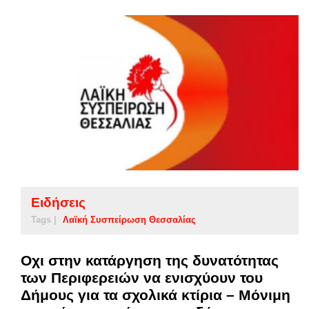
Ειδήσεις
Tags |
Λαϊκή Συσπείρωση Θεσσαλίας
Οχι στην κατάργηση της δυνατότητας
των Περιφερειών να ενισχύουν του
Δήμους για τα σχολικά κτίρια – Μόνιμη