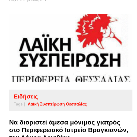
Διαβάστε περισσότερα
Ειδήσεις
Tags |
Λαϊκή Συσπείρωση Θεσσαλίας
Να διοριστεί άμεσα μόνιμος γιατρός
στο Περιφερειακό Ιατρείο Βραγκιανών,