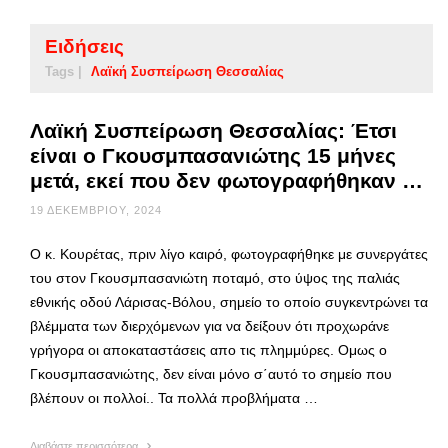
Ειδήσεις
Tags |
Λαϊκή Συσπείρωση Θεσσαλίας
Λαϊκή Συσπείρωση Θεσσαλίας: Έτσι
είναι ο Γκουσμπασανιώτης 15 μήνες
μετά, εκεί που δεν φωτογραφήθηκαν …
19 ΔΕΚΕΜΒΡΊΟΥ, 2024
Ο κ. Κουρέτας, πριν λίγο καιρό, φωτογραφήθηκε με συνεργάτες
του στον Γκουσμπασανιώτη ποταμό, στο ύψος της παλιάς
εθνικής οδού Λάρισας-Βόλου, σημείο το οποίο συγκεντρώνει τα
βλέμματα των διερχόμενων για να δείξουν ότι προχωράνε
γρήγορα οι αποκαταστάσεις απο τις πλημμύρες. Ομως ο
Γκουσμπασανιώτης, δεν είναι μόνο σ΄αυτό το σημείο που
βλέπουν οι πολλοί.. Τα πολλά προβλήματα …
Διαβάστε περισσότερα