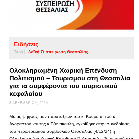
Ειδήσεις
Tags |
Λαϊκή Συσπείρωση Θεσσαλίας
Ολοκληρωμένη Χωρική Επένδυση
Πολιτισμού – Τουρισμού στη Θεσσαλία
για τα συμφέροντα του τουριστικού
κεφαλαίου
5 ΔΕΚΕΜΒΡΊΟΥ, 2024
Με τις ψήφους των παρατάξεων του κ. Κουρέτα, του κ.
Αγοραστού και της κ.Τζανακούλη, εγκρίθηκε στην συνεδρίαση
του περιφερειακού συμβουλίου Θεσσαλίας (4/12/24) η
Ολοκληρωμένη Χωρική Επένδυση Πολιτισμού – Τουρισμού στη