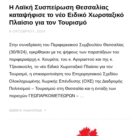
Η Λαϊκή Συσπείρωση Θεσσαλίας
καταψήφισε το νέο Ειδικό Χωροταξικό
Πλαίσιο για τον Τουρισμό
8 ΟΚΤΩΒΡΊΟΥ, 2024
Στην συνεδρίαση του Περιφερειακού Συμβουλίου Θεσσαλίας
(30/9/24), εγκρίθηκαν με τις ψήφους των παρατάξεων του
περιφερειάρχη κ. Κουρέτα, του κ. Αγοραστού και της κ.
Τζανακούλη, το νέο Ειδικό Χωροταξικό Πλαίσιο για τον
Τουρισμό, η επικαιροποίηση του Επιχειρησιακού Σχεδίου
Ολοκληρωμένης Χωρικής Επένδυσης (ΟΧΕ) της Διαδρομής
Πολιτισμού – Τουρισμού στη Θεσσαλία και η ένταξη των
περιοχών ΓΕΩΠΑΡΚΟΜΕΤΕΩΡΩΝ – …
Διαβάστε περισσότερα