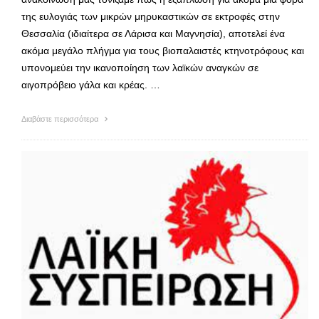
της ευλογιάς των μικρών μηρυκαστικών σε εκτροφές στην
Θεσσαλία (ιδιαίτερα σε Λάρισα και Μαγνησία), αποτελεί ένα
ακόμα μεγάλο πλήγμα για τους βιοπαλαιστές κτηνοτρόφους και
υπονομεύει την ικανοποίηση των λαϊκών αναγκών σε
αιγοπρόβειο γάλα και κρέας. …
Διαβάστε περισσότερα