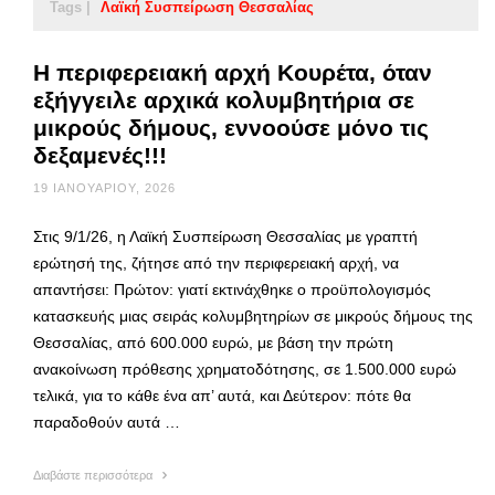
Tags |
Λαϊκή Συσπείρωση Θεσσαλίας
Η περιφερειακή αρχή Κουρέτα, όταν
εξήγγειλε αρχικά κολυμβητήρια σε
μικρούς δήμους, εννοούσε μόνο τις
δεξαμενές!!!
19 ΙΑΝΟΥΑΡΊΟΥ, 2026
Στις 9/1/26, η Λαϊκή Συσπείρωση Θεσσαλίας με γραπτή
ερώτησή της, ζήτησε από την περιφερειακή αρχή, να
απαντήσει: Πρώτον: γιατί εκτινάχθηκε ο προϋπολογισμός
κατασκευής μιας σειράς κολυμβητηρίων σε μικρούς δήμους της
Θεσσαλίας, από 600.000 ευρώ, με βάση την πρώτη
ανακοίνωση πρόθεσης χρηματοδότησης, σε 1.500.000 ευρώ
τελικά, για το κάθε ένα απ’ αυτά, και Δεύτερον: πότε θα
παραδοθούν αυτά …
Διαβάστε περισσότερα