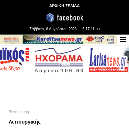
ΑΡΧΙΚΗ ΣΕΛΙΔΑ
Σάββατο, 8 Αυγούστου 2026
5:17:11 μμ
Posts in tag
Λειτουργικής