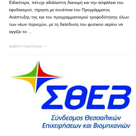
Ειδικότερα, πέτυχε αδιάλειπτη διανομή και την ασφάλεια του
εφοδιασμού, τήρηση με συνέπεια του Προγράμματος
Ανάπτυξης της και του προγραμματισμού τροφοδότησης όλων
των νέων περιοχών, με τη διείσδυση του φυσικού αερίου να
αγγίζει το …
Διαβάστε περισσότερα