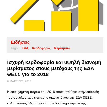
Ειδήσεις
Tags |
ΕΔΑ
Κερδοφορία
Μερίσματα
Ισχυρή κερδοφορία και υψηλή διανομή
μερίσματος στους μετόχους της ΕΔΑ
ΘΕΣΣ για το 2018
6 ΜΑΡΤΊΟΥ, 2019
Η επιτυχημένη πορεία του 2018 αποτυπώθηκε στην επίτευξη
του συνόλου των επιχειρησιακώνστόχων της ΕΔΑ ΘΕΣΣ,
καλύπτοντας όλο το εύρος των δραστηριοτήτων της.