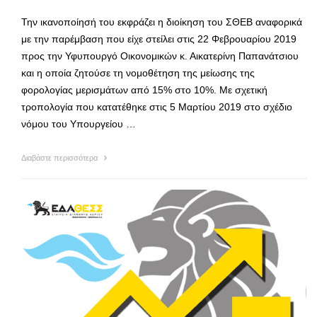
Την ικανοποίησή του εκφράζει η διοίκηση του ΣΘΕΒ αναφορικά
με την παρέμβαση που είχε στείλει στις 22 Φεβρουαρίου 2019
προς την Υφυπουργό Οικονομικών κ. Αικατερίνη Παπανάτσιου
και η οποία ζητούσε τη νομοθέτηση της μείωσης της
φορολογίας μερισμάτων από 15% στο 10%. Με σχετική
τροπολογία που κατατέθηκε στις 5 Μαρτίου 2019 στο σχέδιο
νόμου του Υπουργείου …
Διαβάστε περισσότερα