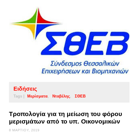
Ειδήσεις
Tags |
Μερίσματα
Νταβέλης
ΣΘΕΒ
Τροπολογία για τη μείωση του φόρου
μερισμάτων από το υπ. Οικονομικών
8 ΜΑΡΤΊΟΥ, 2019