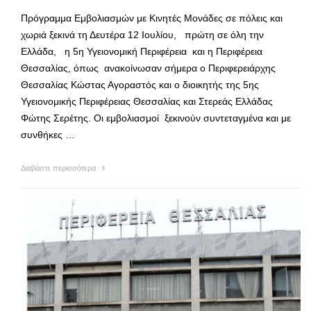
Πρόγραμμα Εμβολιασμών με Κινητές Μονάδες σε πόλεις και
χωριά ξεκινά τη Δευτέρα 12 Ιουλίου, πρώτη σε όλη την
Ελλάδα, η 5η Υγειονομική Περιφέρεια και η Περιφέρεια
Θεσσαλίας, όπως ανακοίνωσαν σήμερα ο Περιφερειάρχης
Θεσσαλίας Κώστας Αγοραστός και ο διοικητής της 5ης
Υγειονομικής Περιφέρειας Θεσσαλίας και Στερεάς Ελλάδας
Φώτης Σερέτης. Οι εμβολιασμοί ξεκινούν συντεταγμένα και με
συνθήκες …
Διαβάστε περισσότερα