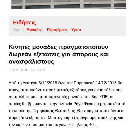
Ειδήσεις
Tags |
Μονάδες
Περιφέρεια
Υγεία
Κινητές μονάδες πραγματοποιούν
δωρεάν εξετάσεις για άπορους και
ανασφάλιστους
3 ΔΕΚΕΜΒΡΊΟΥ, 2018
Από τη Δευτέρα 3/12/2018 έως την Παρασκευή 14/12/2018 θα
πραγματοποιούνται προληπτικές εξετάσεις για ανασφάλιστους
συμπολίτες μας, από τις κινητές μονάδες της 5ης ΥΠΕ, οι
οποίες θα βρίσκονται στην πλατεία Ρήγα Φεραίου μπροστά από
το κτίριο της Περιφέρειας Θεσσαλίας. Θα πραγματοποιούνται οι
παρακάτω εξετάσεις: Μαστογραφία (πρόγραμμα πρόληψης για
τον καρκίνο του μαστού σε γυναίκες ηλικίας 40 …