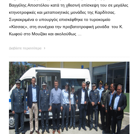
Βαγγέλης Αποστόλου κατά τη χθεσινή επίσκεψη του σε μεγάλες
κτηνοτροφικές και μεταποιητικές μονάδες της Καρδίτσας.
Συγκεκριμένα ο υπουργός επισκέφθηκε το τυροκομείο
«Κίσσας», στη συνέχεια την προβατοτροφική μονάδα του Κ.
Κωφού στο Μουζάκι και ακολούθως …
Διαβάστε περισσότερα