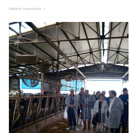
Διαβάστε περισσότερα