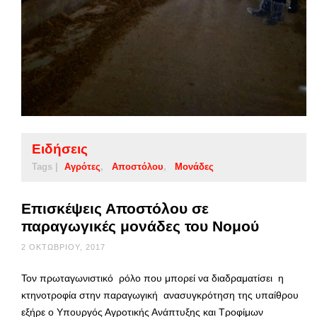
Ειδήσεις
Tags |
Αγρότες
Αποστόλου
Μονάδες
Επισκέψεις Αποστόλου σε
παραγωγικές μονάδες του Νομού
2 ΟΚΤΩΒΡΊΟΥ, 2017
Τον πρωταγωνιστικό ρόλο που μπορεί να διαδραματίσει η
κτηνοτροφία στην παραγωγική ανασυγκρότηση της υπαίθρου
εξήρε ο Υπουργός Αγροτικής Ανάπτυξης και Τροφίμων