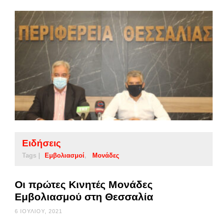
Ειδήσεις
Tags |
Εμβολιασμοί
Μονάδες
Οι πρώτες Κινητές Μονάδες
Εμβολιασμού στη Θεσσαλία
6 ΙΟΥΛΊΟΥ, 2021