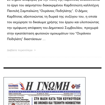
το έργο του αείμνηστου διακεκριμένου Καρδιτσιώτη καλλιτέχνη
Παντελή Σαμπαλιώτη “Ουράνιος Ποδηλάτης”. Ο Δήμος
Καρδίτσας αξιοποιώντας τη δωρεά της συζύγου του, η οποία
του εκχώρησε το δικαίωμα χρήσης του έργου και υλοποιώντας
την ομόφωνη απόφαση του Δημοτικού Συμβουλίου, προχωρά
στην εγκατάσταση φωτεινών ομοιωμάτων του “Ουράνιου
Ποδηλάτη” διαστάσεων …
Διαβάστε περισσότερα