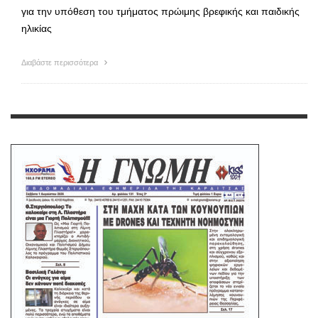
για την υπόθεση του τμήματος πρώιμης βρεφικής και παιδικής
ηλικίας
Διαβάστε περισσότερα