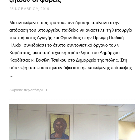
25 ΝΟΕΜΒΡΊΟΥ, 2019
Με αντικείμενο τους τρόπους αντίδρασης απέναντι στην
απόφαση του υπουργείου παιδείας να αναστείλει τη λειτουργία
του τμήματος Αγωγής και Φροντίδας στην Πρώιμη Παιδική
Ηλικία συνεδρίασε το άτυπο συντονιστικό όργανο του ν.
Καρδίτσας, μετά από σχετική πρόσκληση του Δημάρχου
Καρδίτσας κ. Βασίλη Τσιάκου στο Δημαρχείο της πόλης. Στη
σύσκεψη αποφασίστηκε εν όψει και της επικείμενης επίσκεψης
…
Διαβάστε περισσότερα