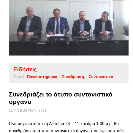
Ειδήσεις
Tags |
Πανεπιστημιακά
Συνεδρίαση
Συντονιστικό
Συνεδριάζει το άτυπο συντονιστικό
όργανο
22 ΝΟΕΜΒΡΊΟΥ, 2019
Γίνεται γνωστό ότι τη Δευτέρα 24 – 11 και ώρα 1:00 μ.μ. θα
συνεδριάσει το άτυπο συντονιστικό όργανο που έχει συσταθεί