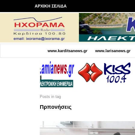
ΑΡΧΙΚΗ ΣΕΛΙΔΑ
www.karditsanews.gr
www.larisanews.gr
Posts in tag
Πρπονήσεις