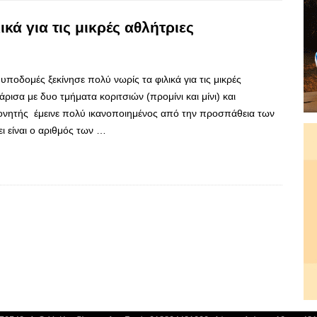
κά για τις μικρές αθλήτριες
ποδομές ξεκίνησε πολύ νωρίς τα φιλικά για τις μικρές
ισα με δυο τμήματα κοριτσιών (προμίνι και μίνι) και
ονητής έμεινε πολύ ικανοποιημένος από την προσπάθεια των
ι είναι ο αριθμός των …