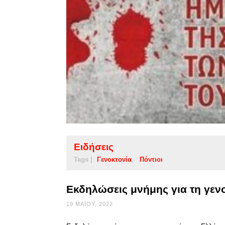
Ειδήσεις
Tags |
Γενοκτονία
Πόντιοι
Εκδηλώσεις μνήμης για τη γεν
19 ΜΑΪ́ΟΥ, 2022