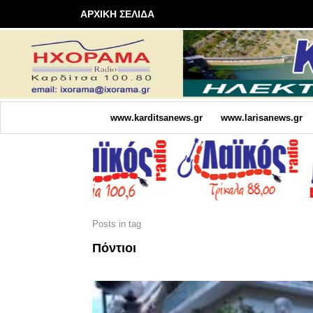
ΑΡΧΙΚΗ ΣΕΛΙΔΑ
www.karditsanews.gr
www.larisanews.gr
Posts in tag
Πόντιοι