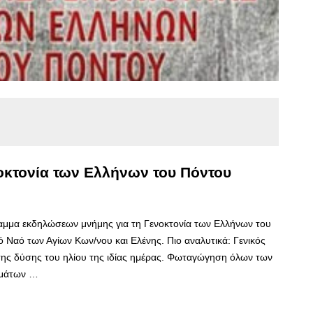
οκτονία των Ελλήνων του Πόντου
ραμμα εκδηλώσεων μνήμης για τη Γενοκτονία των Ελλήνων του
 Ναό των Αγίων Κων/νου και Ελένης. Πιο αναλυτικά: Γενικός
της δύσης του ηλίου της ιδίας ημέρας. Φωταγώγηση όλων των
ημάτων …