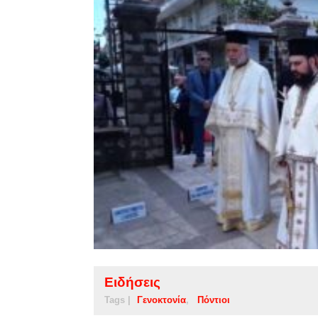
Ειδήσεις
Tags |
Γενοκτονία
Πόντιοι