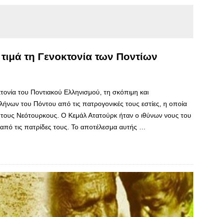
τιμά τη Γενοκτονία των Ποντίων
τονία του Ποντιακού Ελληνισμού, τη σκόπιμη και
ήνων του Πόντου από τις πατρογονικές τους εστίες, η οποία
ό τους Νεότουρκους. Ο Κεμάλ Ατατούρκ ήταν ο ιθύνων νους του
από τις πατρίδες τους. Το αποτέλεσμα αυτής …