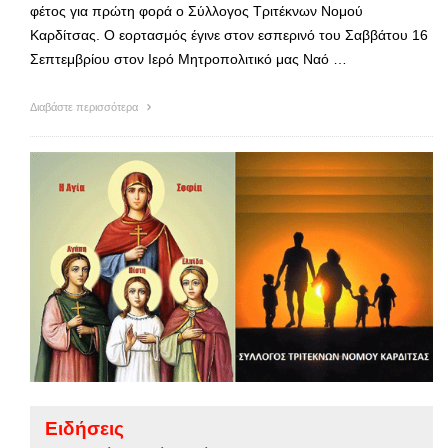
φέτος για πρώτη φορά ο Σύλλογος Τριτέκνων Νομού
Καρδίτσας. Ο εορτασμός έγινε στον εσπερινό του Σαββάτου 16
Σεπτεμβρίου στον Ιερό Μητροπολιτικό μας Ναό …
Διαβάστε περισσότερα
Ειδήσεις