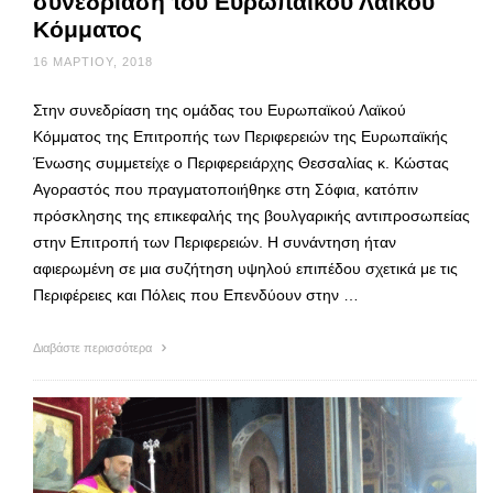
συνεδρίαση του Ευρωπαϊκού Λαϊκού
Κόμματος
16 ΜΑΡΤΊΟΥ, 2018
Στην συνεδρίαση της ομάδας του Ευρωπαϊκού Λαϊκού
Κόμματος της Επιτροπής των Περιφερειών της Ευρωπαϊκής
Ένωσης συμμετείχε ο Περιφερειάρχης Θεσσαλίας κ. Κώστας
Αγοραστός που πραγματοποιήθηκε στη Σόφια, κατόπιν
πρόσκλησης της επικεφαλής της βουλγαρικής αντιπροσωπείας
στην Επιτροπή των Περιφερειών. Η συνάντηση ήταν
αφιερωμένη σε μια συζήτηση υψηλού επιπέδου σχετικά με τις
Περιφέρειες και Πόλεις που Επενδύουν στην …
Διαβάστε περισσότερα