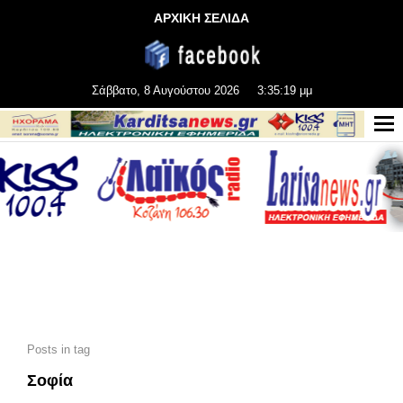
ΑΡΧΙΚΗ ΣΕΛΙΔΑ
Σάββατο, 8 Αυγούστου 2026
3:35:20 μμ
Posts in tag
Σοφία