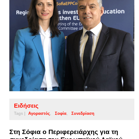
Ειδήσεις
Tags |
Αγοραστός
Σοφία
Συνεδρίαση
Στη Σόφια ο Περιφερειάρχης για τη