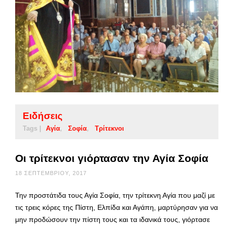
Ειδήσεις
Tags |
Αγία
Σοφία
Τρίτεκνοι
Οι τρίτεκνοι γιόρτασαν την Αγία Σοφία
18 ΣΕΠΤΕΜΒΡΊΟΥ, 2017
Την προστάτιδα τους Αγία Σοφία, την τρίτεκνη Αγία που μαζί με
τις τρεις κόρες της Πίστη, Ελπίδα και Αγάπη, μαρτύρησαν για να
μην προδώσουν την πίστη τους και τα ιδανικά τους, γιόρτασε