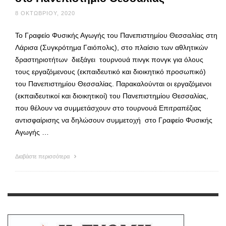
8 ΟΚΤΩΒΡΊΟΥ, 2020
Το Γραφείο Φυσικής Αγωγής του Πανεπιστημίου Θεσσαλίας στη
Λάρισα (Συγκρότημα Γαιόπολις), στο πλαίσιο των αθλητικών
δραστηριοτήτων διεξάγει τουρνουά πινγκ πονγκ για όλους
τους εργαζόμενους (εκπαιδευτικό και διοικητικό προσωπικό)
του Πανεπιστημίου Θεσσαλίας. Παρακαλούνται οι εργαζόμενοι
(εκπαιδευτικοί και διοικητικοί) του Πανεπιστημίου Θεσσαλίας,
που θέλουν να συμμετάσχουν στο τουρνουά Επιτραπέζιας
αντισφαίρισης να δηλώσουν συμμετοχή στο Γραφείο Φυσικής
Αγωγής …
Διαβάστε περισσότερα