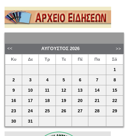
ΑΎΓΟΥΣΤΟΣ
2026
Κυ
Δε
Τρ
Τε
Πέ
Πα
Σά
1
2
3
4
5
6
7
8
9
10
11
12
13
14
15
16
17
18
19
20
21
22
23
24
25
26
27
28
29
30
31