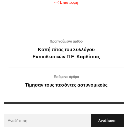
<< Επιστροφή
Προηγούμενο άρθρο
Κοπή πίτας του Συλλόγου
Εκπαιδευτικών Π.Ε. Καρδίτσας
Επόμενο άρθρο
Τίμησαν τους πεσόντες αστυνομικούς
Αναζήτηση
Για