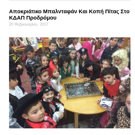
Αποκριάτικο Μπαλνταφάν Και Κοπή Πίτας Στο
ΚΔΑΠ Προδρόμου
20 Φεβρουαρίου, 2017