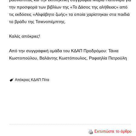
την προσφορά των βιβλίων της «Το Δάσος της αλήθειας» από
τις εκδόσεις «Αλφάβητο ζωής» τα οποία χαρίστηκαν στα παιδιά
το βράδυ της Τσικνοπέμπτης.
Καλές απόκριες!
Από την συγγραφική ομάδα του ΚΔΑΠ Προδρόμου: Τάνια
Κωστοπούλου, Βαλάντης Κωστόπουλος, Ραφαηλία Πετρούλη
Απόκριες
ΚΔΑΠ
Πίτα
Εκτυπώστε το άρθρο