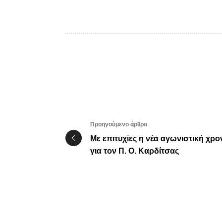
Προηγούμενο άρθρο
Με επιτυχίες η νέα αγωνιστική χρο
για τον Π. Ο. Καρδίτσας