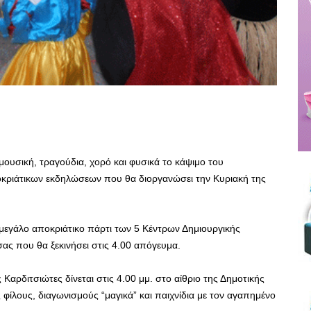
μουσική, τραγούδια, χορό και φυσικά το κάψιμο του
κριάτικων εκδηλώσεων που θα διοργανώσει την Κυριακή της
εγάλο αποκριάτικο πάρτι των 5 Κέντρων Δημιουργικής
ς που θα ξεκινήσει στις 4.00 απόγευμα.
αρδιτσιώτες δίνεται στις 4.00 μμ. στο αίθριο της Δημοτικής
 φίλους, διαγωνισμούς “μαγικά” και παιχνίδια με τον αγαπημένο