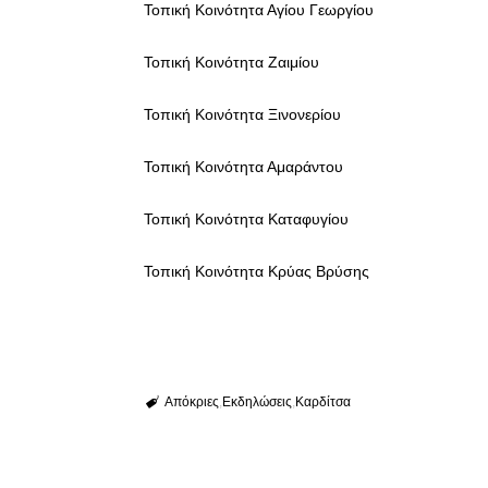
Τοπική Κοινότητα Αγίου Γεωργίου
Τοπική Κοινότητα Ζαιμίου
Τοπική Κοινότητα Ξινονερίου
Τοπική Κοινότητα Αμαράντου
Τοπική Κοινότητα Καταφυγίου
Τοπική Κοινότητα Κρύας Βρύσης
Απόκριες
Εκδηλώσεις
Καρδίτσα