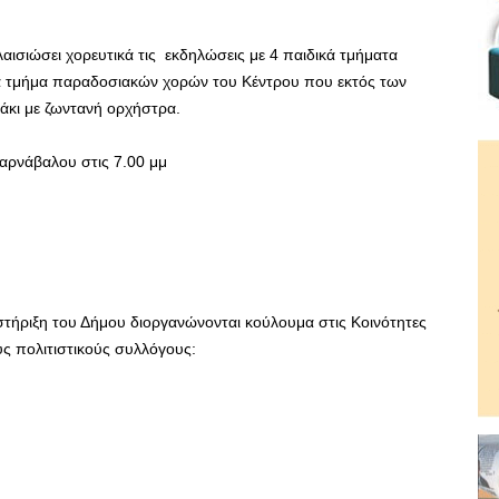
αισιώσει χορευτικά τις εκδηλώσεις με 4 παιδικά τμήματα
ένα τμήμα παραδοσιακών χορών του Κέντρου που εκτός των
άκι με ζωντανή ορχήστρα.
Καρνάβαλου στις 7.00 μμ
τήριξη του Δήμου διοργανώνονται κούλουμα στις Κοινότητες
ς πολιτιστικούς συλλόγους: