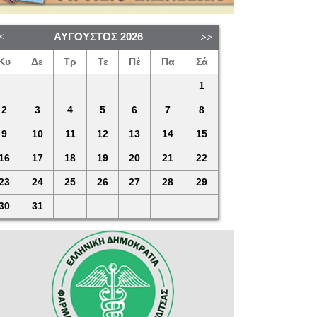
ΑΎΓΟΥΣΤΟΣ
2026
Κυ
Δε
Τρ
Τε
Πέ
Πα
Σά
1
2
3
4
5
6
7
8
9
10
11
12
13
14
15
16
17
18
19
20
21
22
23
24
25
26
27
28
29
30
31