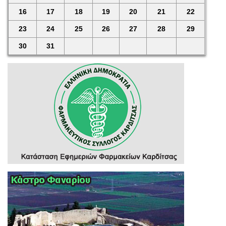
16
17
18
19
20
21
22
23
24
25
26
27
28
29
30
31