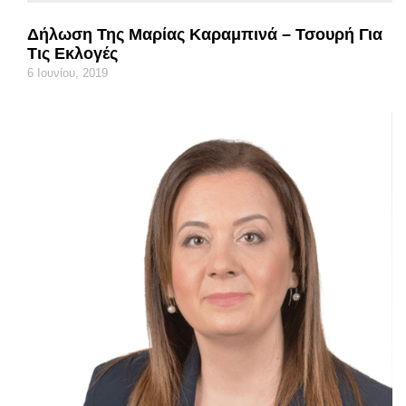
Δήλωση Της Μαρίας Καραμπινά – Τσουρή Για
Τις Εκλογές
6 Ιουνίου, 2019