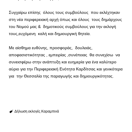
Συγχαίρω επίσης όλους τους συμβούλους που εκλέχτηκαν
στη νέα περιφερειακή αρχή όπως και όλους τους δημάρχους
του Νομού μας & δημοτικούς συμβούλους για την εκλογή
τους,ευχόμενη καλή και δημιουργική θητεία.
Με αίσθημα ευθύνης, προσφοράς, δουλειάς,
αποφασιστικότητας , εμπειρίας ,συνέπειας θα συνεχίσω να
συνεισφέρω στην ανάπτυξη και ευημερία για ένα καλύτερο
αύριο για την Περιφερειακή Ενότητα Καρδίτσας και γενικότερα
για την Θεσσαλία της παραγωγής και δημιουργικότητας.
Δήλωση
εκλογές
Καραμπινά