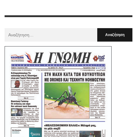
Αναζήτηση
Για
: