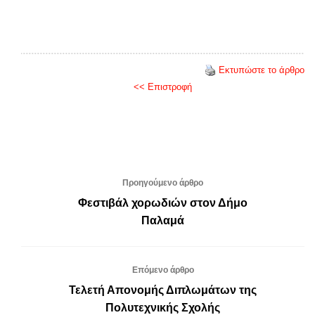
Εκτυπώστε το άρθρο
<< Επιστροφή
Προηγούμενο άρθρο
Φεστιβάλ χορωδιών στον Δήμο
Παλαμά
Επόμενο άρθρο
Τελετή Απονομής Διπλωμάτων της
Πολυτεχνικής Σχολής