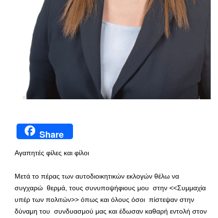
Share
Αγαπητές φίλες και φίλοι
Μετά το πέρας των αυτοδιοικητικών εκλογών θέλω να
συγχαρώ θερμά, τους συνυποψήφιους μου στην <<Συμμαχία
υπέρ των πολιτών>> όπως και όλους όσοι πίστεψαν στην
δύναμη του συνδυασμού μας και έδωσαν καθαρή εντολή στον