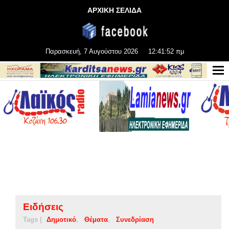
ΑΡΧΙΚΗ ΣΕΛΙΔΑ
Παρασκευή, 7 Αυγούστου 2026
12:41:53 πμ
Ειδήσεις
Tags |
Δημοτικό
Θέματα
Συνεδρίαση