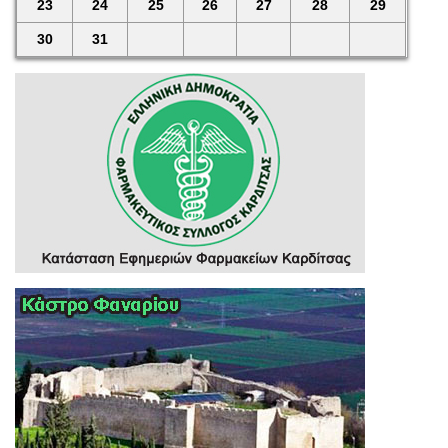
23
24
25
26
27
28
29
30
31