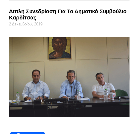
Διπλή Συνεδρίαση Για Το Δημοτικό Συμβούλιο
Καρδίτσας
2 Δεκεμβρίου, 2019