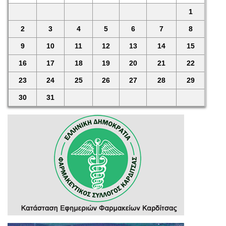
1
2
3
4
5
6
7
8
9
10
11
12
13
14
15
16
17
18
19
20
21
22
23
24
25
26
27
28
29
30
31