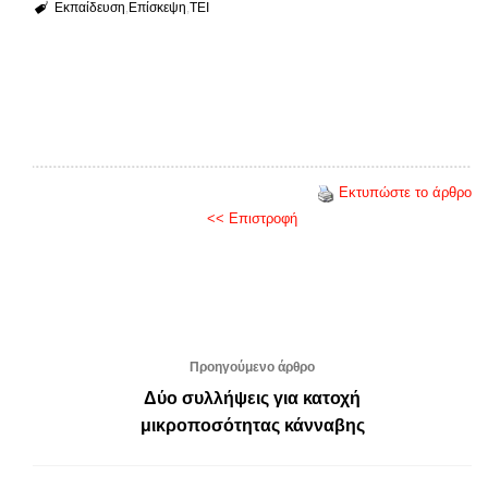
Εκπαίδευση
Επίσκεψη
ΤΕΙ
Εκτυπώστε το άρθρο
<< Επιστροφή
Προηγούμενο άρθρο
Δύο συλλήψεις για κατοχή
μικροποσότητας κάνναβης