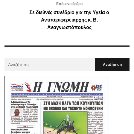
Επόμενο άρθρο
Σε διεθνές συνέδριο για την Υγεία ο
Αντιπεριφερειάρχης κ. Β.
Αναγνωστόπουλος
Αναζήτηση
Για
: