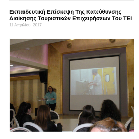
Εκπαιδευτική Επίσκεψη Της Κατεύθυνσης
Διοίκησης Τουριστικών Επιχειρήσεων Του ΤΕΙ
11 Απριλίου, 2017