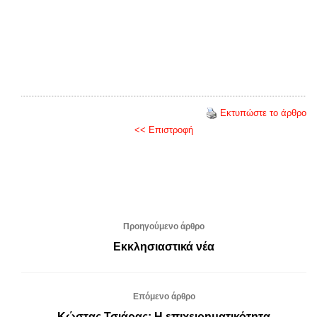
Εκτυπώστε το άρθρο
<< Επιστροφή
Προηγούμενο άρθρο
Εκκλησιαστικά νέα
Επόμενο άρθρο
Κώστας Τσιάρας: Η επιχειρηματικότητα