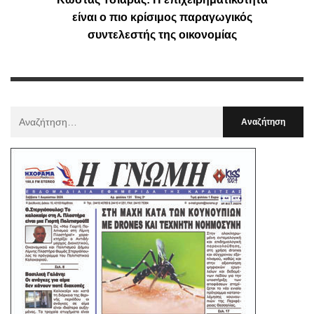
είναι ο πιο κρίσιμος παραγωγικός
συντελεστής της οικονομίας
Αναζήτηση
Για
: