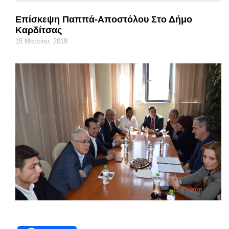
Επίσκεψη Παππά-Αποστόλου Στο Δήμο
Καρδίτσας
15 Μαρτίου, 2018