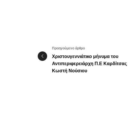
Προηγούμενο άρθρο
Χριστουγεννιάτικο μήνυμα του
Αντιπεριφερειάρχη Π.Ε Καρδίτσας 
Κωστή Νούσιου