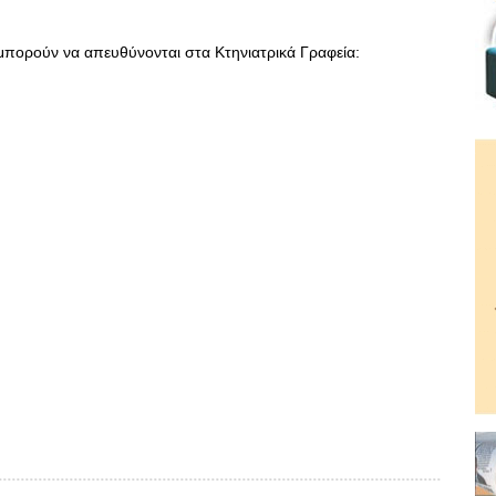
 μπορούν να απευθύνονται στα Κτηνιατρικά Γραφεία: