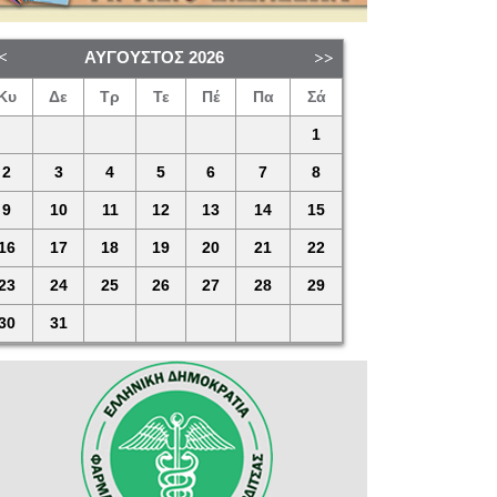
ΑΎΓΟΥΣΤΟΣ
2026
Κυ
Δε
Τρ
Τε
Πέ
Πα
Σά
1
2
3
4
5
6
7
8
9
10
11
12
13
14
15
16
17
18
19
20
21
22
23
24
25
26
27
28
29
30
31