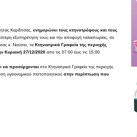
τητας Καρδίτσας,
ενημερώνει τους κτηνοτρόφους και τους
ικότερη εξυπηρέτηση τους και την αποφυγή ταλαιπωρίας, σε
σας κ. Νούσιο, τα
Κτηνιατρικά Γραφεία της περιοχής
ην Κυριακή 27/12/2020
από τις 07:00 έως τις 15:00.
ι να προσέρχονται
στο Κτηνιατρικό Γραφείο της περιοχής
οση υγειονομικού πιστοποιητικού
στην περίπτωση που