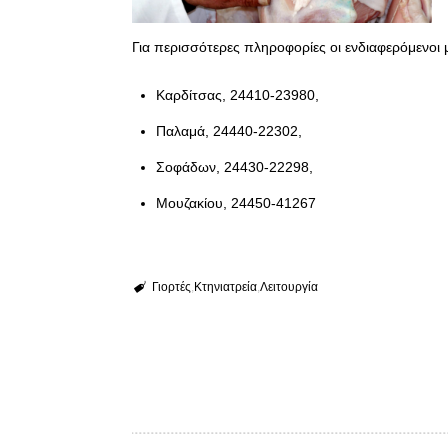
Για περισσότερες πληροφορίες οι ενδιαφερόμενοι
Καρδίτσας, 24410-23980,
Παλαμά, 24440-22302,
Σοφάδων, 24430-22298,
Μουζακίου, 24450-41267
Γιορτές
Κτηνιατρεία
Λειτουργία