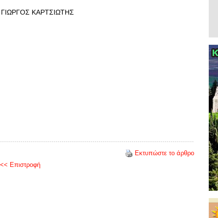
ΩΡΓΟΣ ΚΑΡΤΣΙΩΤΗΣ
Εκτυπώστε το άρθρο
<< Επιστροφή