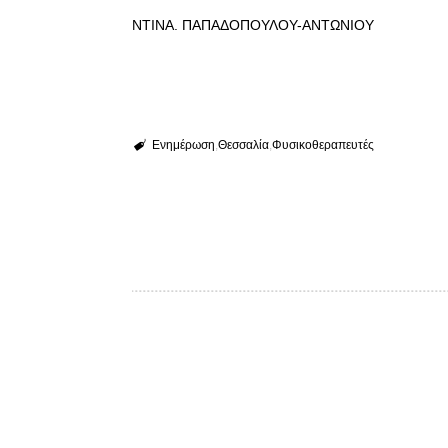
ΝΤΙΝΑ. ΠΑΠΑΔΟΠΟΥΛΟΥ-ΑΝΤΩΝΙΟΥ ΓΙ
Ενημέρωση
Θεσσαλία
Φυσικοθεραπευτές