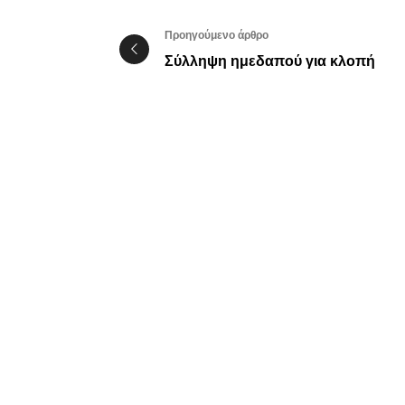
Προηγούμενο άρθρο
Σύλληψη ημεδαπού για κλοπή