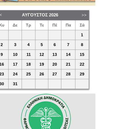
ΑΎΓΟΥΣΤΟΣ
2026
Κυ
Δε
Τρ
Τε
Πέ
Πα
Σά
1
2
3
4
5
6
7
8
9
10
11
12
13
14
15
16
17
18
19
20
21
22
23
24
25
26
27
28
29
30
31