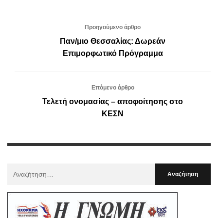
Προηγούμενο άρθρο
Παν/μιο Θεσσαλίας: Δωρεάν
Επιμορφωτικό Πρόγραμμα
Επόμενο άρθρο
Τελετή ονομασίας – αποφοίτησης στο
ΚΕΣΝ
Αναζήτηση
Για
: