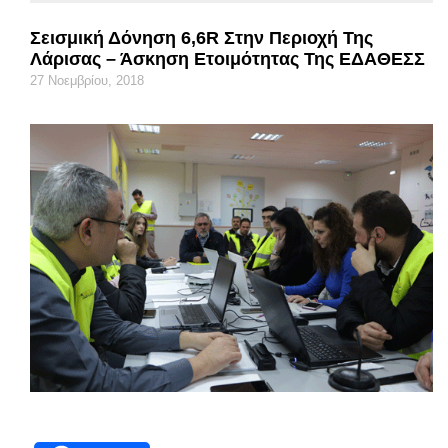
Σεισμική Δόνηση 6,6R Στην Περιοχή Της
Λάρισας – Άσκηση Ετοιμότητας Της ΕΔΑΘΕΣΣ
27 Νοεμβρίου, 2018