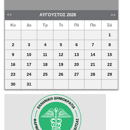
ΑΎΓΟΥΣΤΟΣ
2026
Κυ
Δε
Τρ
Τε
Πέ
Πα
Σά
1
2
3
4
5
6
7
8
9
10
11
12
13
14
15
16
17
18
19
20
21
22
23
24
25
26
27
28
29
30
31