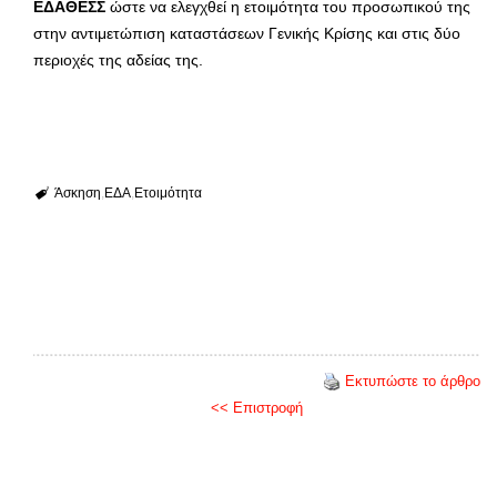
ΕΔΑΘΕΣΣ
ώστε να ελεγχθεί η ετοιμότητα του προσωπικού της
στην αντιμετώπιση καταστάσεων Γενικής Κρίσης και στις δύο
περιοχές της αδείας της.
Άσκηση
ΕΔΑ
Ετοιμότητα
Εκτυπώστε το άρθρο
<< Επιστροφή