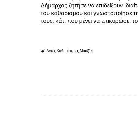
Δήμαρχος ζήτησε να επιδείξουν ιδιαί
του καθαρισμού και γνωστοποίησε τη
τους, κάτι που μένει να επικυρώσει 
Δντές
Καθαρίστριες
Μουζάκι