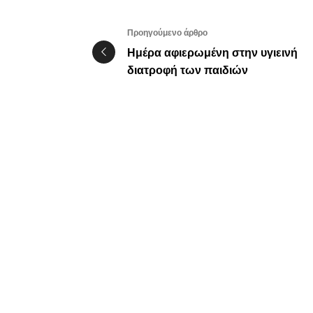
Προηγούμενο άρθρο
Ημέρα αφιερωμένη στην υγιεινή
διατροφή των παιδιών