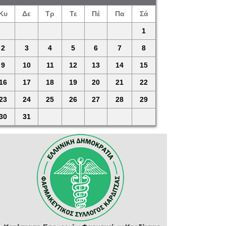
Κυ
Δε
Τρ
Τε
Πέ
Πα
Σά
1
2
3
4
5
6
7
8
9
10
11
12
13
14
15
16
17
18
19
20
21
22
23
24
25
26
27
28
29
30
31