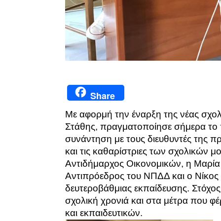
Share
Με αφορμή την έναρξη της νέας σχο
Στάθης, πραγματοποίησε σήμερα το 
συνάντηση με τους διευθυντές της π
και τις καθαρίστριες των σχολικών 
Αντιδήμαρχος Οικονομικών, η Μαρία
Αντιπρόεδρος του ΝΠΔΔ και ο Νίκος
δευτεροβάθμιας εκπαίδευσης. Στόχος
σχολική χρονιά και στα μέτρα που 
και εκπαιδευτικών.