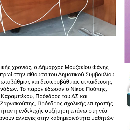
λικής χρονιάς, ο Δήμαρχος Μουζακίου Φάνης
πρωί στην αίθουσα του Δημοτικού Συμβουλίου
ρωτοβάθμιας και δευτεροβάθμιας εκπαίδευσης
μονάδων. Το παρόν έδωσαν ο Νίκος Πούπης,
 Καραμπέκου, Πρόεδρος του ΔΣ και
 Ζαρνακούπης, Πρόεδρος σχολικής επιτροπής
 ήταν η ενδελεχής συζήτηση επάνω στη νέα
φέρνουν αλλαγές στην καθημερινότητα μαθητών