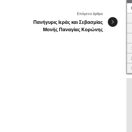
Επόμενο άρθρο
Πανήγυρις Ιεράς και Σεβασμίας
Μονής Παναγίας Κορώνης