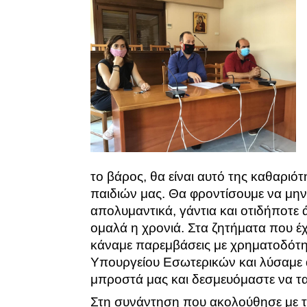
το βάρος, θα είναι αυτό της καθαριότ
παιδιών μας. Θα φροντίσουμε να μην
απολυμαντικά, γάντια και οτιδήποτε 
ομαλά η χρονιά. Στα ζητήματα που έχ
κάναμε παρεμβάσεις με χρηματοδό
Υπουργείου Εσωτερικών και λύσαμε
μπροστά μας και δεσμευόμαστε να τα
Στη συνάντηση που ακολούθησε με τ