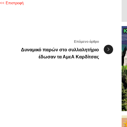
<< Επιστροφή
Επόμενο άρθρο
Δυναμικό παρών στο συλλαλητήριο
έδωσαν τα ΑμεΑ Καρδίτσας