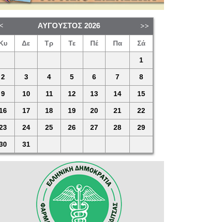
ΑΎΓΟΥΣΤΟΣ
2026
Κυ
Δε
Τρ
Τε
Πέ
Πα
Σά
1
2
3
4
5
6
7
8
9
10
11
12
13
14
15
16
17
18
19
20
21
22
23
24
25
26
27
28
29
30
31