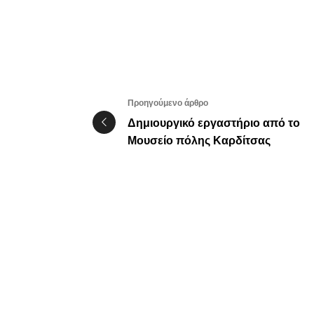
Προηγούμενο άρθρο
Δημιουργικό εργαστήριο από το
Μουσείο πόλης Καρδίτσας