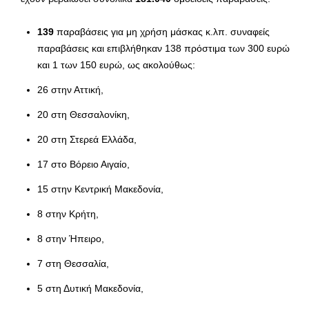
139
παραβάσεις για μη χρήση μάσκας κ.λπ. συναφείς
παραβάσεις και επιβλήθηκαν 138 πρόστιμα των 300 ευρώ
και 1 των 150 ευρώ, ως ακολούθως:
26 στην Αττική,
20 στη Θεσσαλονίκη,
20 στη Στερεά Ελλάδα,
17 στο Βόρειο Αιγαίο,
15 στην Κεντρική Μακεδονία,
8 στην Κρήτη,
8 στην Ήπειρο,
7 στη Θεσσαλία,
5 στη Δυτική Μακεδονία,