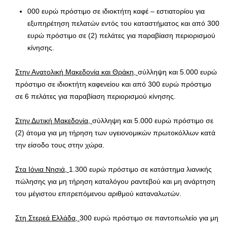
000 ευρώ πρόστιμο σε ιδιοκτήτη καφέ – εστιατορίου για
εξυπηρέτηση πελατών εντός του καταστήματος και από 300
ευρώ πρόστιμο σε (2) πελάτες για παραβίαση περιορισμού
κίνησης.
Στην Ανατολική Μακεδονία και Θράκη,
σύλληψη και 5.000 ευρώ
πρόστιμο σε ιδιοκτήτη καφενείου και από 300 ευρώ πρόστιμο
σε 6 πελάτες για παραβίαση περιορισμού κίνησης.
Στην Δυτική Μακεδονία,
σύλληψη και 5.000 ευρώ πρόστιμο σε
(2) άτομα για μη τήρηση των υγειονομικών πρωτοκόλλων κατά
την είσοδο τους στην χώρα.
Στα Ιόνια Νησιά,
1.300 ευρώ πρόστιμο σε κατάστημα λιανικής
πώλησης για μη τήρηση καταλόγου ραντεβού και μη ανάρτηση
του μέγιστου επιτρεπόμενου αριθμού καταναλωτών.
Στη Στερεά Ελλάδα,
300 ευρώ πρόστιμο σε παντοπωλείο για μη