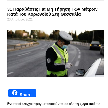
31 Παραβάσεις Για Μη Τήρηση Των Μέτρων
Κατά Του Κορωνοϊού Στη Θεσσαλία
23 Απριλίου, 2021
Share
Εντατικοί έλεγχοι πραγματοποιούνται σε όλη τη χώρα από τις