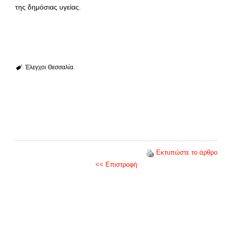
της δημόσιας υγείας.
Έλεγχοι
Θεσσαλία
Εκτυπώστε το άρθρο
<< Επιστροφή