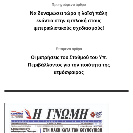
Προηγούμενο άρθρο
Να δυναμώσει τώρα η λαϊκή πάλη
ενάντια στην εμπλοκή στους
ιμπεριαλιστικούς σχεδιασμούς!
Επόμενο άρθρο
Οι μετρήσεις του Σταθμού του Υπ.
Περιβάλλοντος για την ποιότητα της
ατμόσφαιρας