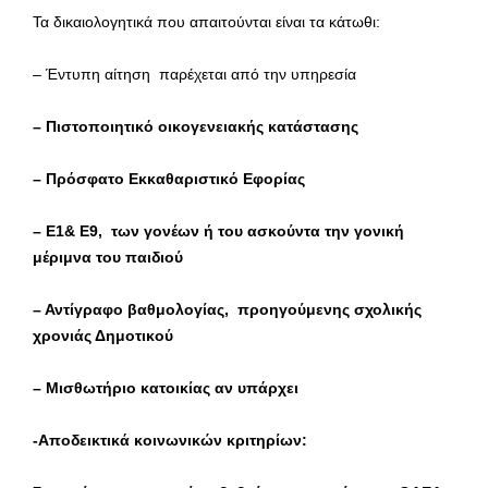
Τα δικαιολογητικά που απαιτούνται είναι τα κάτωθι:
– Έντυπη αίτηση παρέχεται από την υπηρεσία
– Πιστοποιητικό οικογενειακής κατάστασης
– Πρόσφατο Εκκαθαριστικό Εφορίας
– Ε1& Ε9, των γονέων ή του ασκούντα την γονική
μέριμνα του παιδιού
– Αντίγραφο βαθμολογίας, προηγούμενης σχολικής
χρονιάς Δημοτικού
– Μισθωτήριο κατοικίας αν υπάρχει
-Αποδεικτικά κοινωνικών κριτηρίων: