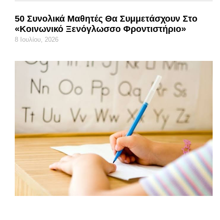
50 Συνολικά Μαθητές Θα Συμμετάσχουν Στο
«Κοινωνικό Ξενόγλωσσο Φροντιστήριο»
8 Ιουλίου, 2026