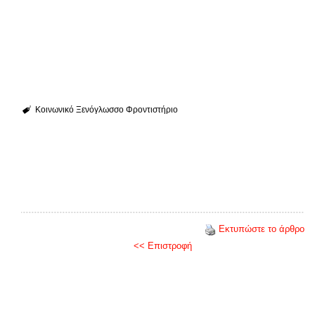
Κοινωνικό Ξενόγλωσσο Φροντιστήριο
Εκτυπώστε το άρθρο
<< Επιστροφή