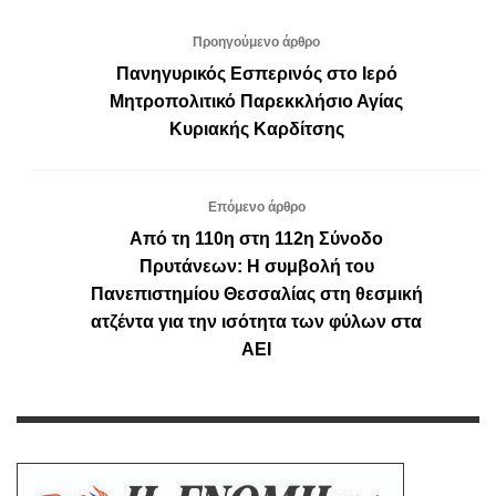
Προηγούμενο άρθρο
Πανηγυρικός Εσπερινός στο Ιερό
Μητροπολιτικό Παρεκκλήσιο Αγίας
Κυριακής Καρδίτσης
Επόμενο άρθρο
Από τη 110η στη 112η Σύνοδο
Πρυτάνεων: Η συμβολή του
Πανεπιστημίου Θεσσαλίας στη θεσμική
ατζέντα για την ισότητα των φύλων στα
ΑΕΙ