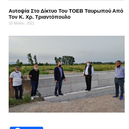
Αυτοψία Στο Δίκτυο Του ΤΟΕΒ Ταυρωπού Από
Τον Κ. Χρ. Τριαντόπουλο
10 Μαΐου, 2021