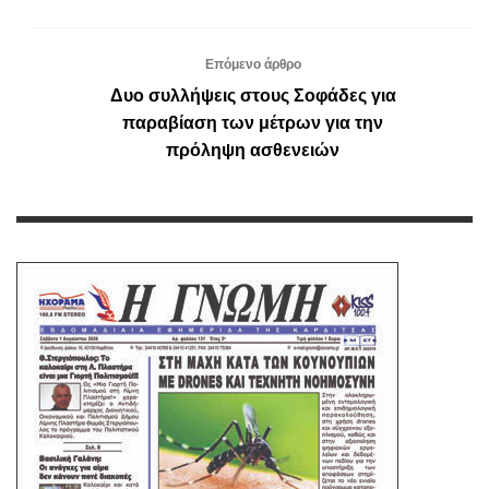
Επόμενο άρθρο
Δυο συλλήψεις στους Σοφάδες για
παραβίαση των μέτρων για την
πρόληψη ασθενειών