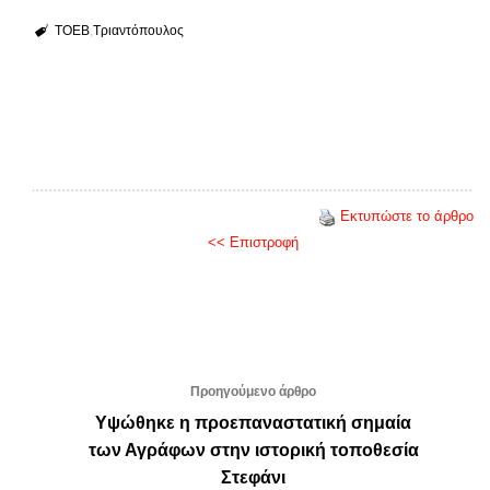
ΤΟΕΒ
Τριαντόπουλος
Εκτυπώστε το άρθρο
<< Επιστροφή
Προηγούμενο άρθρο
Υψώθηκε η προεπαναστατική σημαία
των Αγράφων στην ιστορική τοποθεσία
Στεφάνι