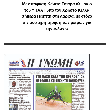
Με απόφαση Κώστα Τσιάρα κλιμάκιο
του ΥΠΑΑΤ υπό τον Χρήστο Κέλλα
σήμερα Πέμπτη στη Λάρισα, με στόχο
την αυστηρή τήρηση των μέτρων για
την ευλογιά