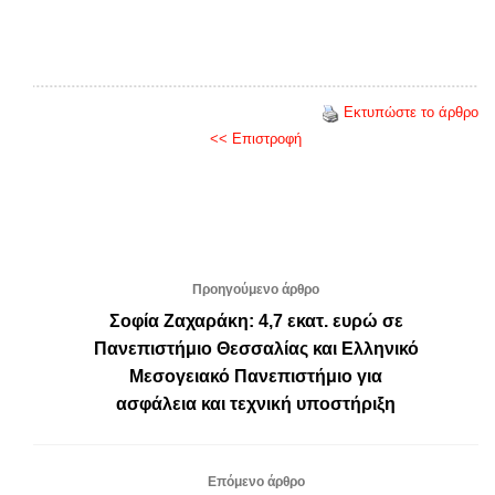
Εκτυπώστε το άρθρο
<< Επιστροφή
Προηγούμενο άρθρο
Σοφία Ζαχαράκη: 4,7 εκατ. ευρώ σε
Πανεπιστήμιο Θεσσαλίας και Ελληνικό
Μεσογειακό Πανεπιστήμιο για
ασφάλεια και τεχνική υποστήριξη
Επόμενο άρθρο