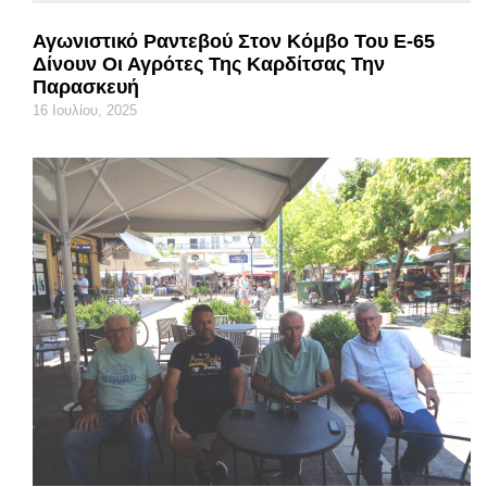
Αγωνιστικό Ραντεβού Στον Κόμβο Του Ε-65
Δίνουν Οι Αγρότες Της Καρδίτσας Την
Παρασκευή
16 Ιουλίου, 2025