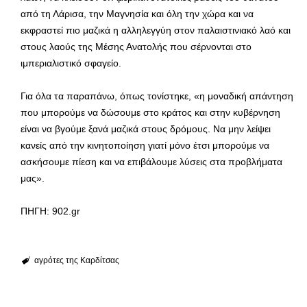
από τη Λάρισα, την Μαγνησία και όλη την χώρα και να
εκφραστεί πιο μαζικά η αλληλεγγύη στον παλαιστινιακό λαό και
στους λαούς της Μέσης Ανατολής που σέρνονται στο
ιμπεριαλιστικό σφαγείο.
Για όλα τα παραπάνω, όπως τονίστηκε, «η μοναδική απάντηση
που μπορούμε να δώσουμε στο κράτος και στην κυβέρνηση
είναι να βγούμε ξανά μαζικά στους δρόμους. Να μην λείψει
κανείς από την κινητοποίηση γιατί μόνο έτσι μπορούμε να
ασκήσουμε πίεση και να επιβάλουμε λύσεις στα προβλήματα
μας».
ΠΗΓΗ: 902.gr
αγρότες της Καρδίτσας