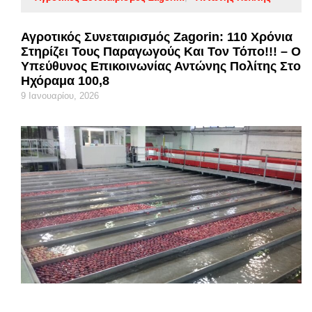
Αγροτικός Συνεταιρισμός Zagorin: 110 Χρόνια
Στηρίζει Τους Παραγωγούς Και Τον Τόπο!!! – Ο
Υπεύθυνος Επικοινωνίας Αντώνης Πολίτης Στο
Ηχόραμα 100,8
9 Ιανουαρίου, 2026