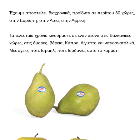
Έχουμε αποστείλει, διαχρονικά, προϊόντα σε περίπου 30 χώρες,
στην Ευρώπη, στην Ασία, στην Αφρική.
Τα τελευταία χρόνια κινούμαστε σε έναν άξονα στις Βαλκανικές
χώρες, στις όμορες, βόρεια, Κύπρο, Αίγυπτο και νοτιοανατολικά,
Μεσόγειο, πότε Ισραήλ, πότε Ιορδανία, αυτό το κομμάτι.