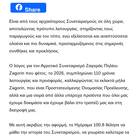
Share
Είναι από τους αρχαιότερους Συνεταιρισμούς σε όλη χώρα,
αποτελώντας πρότυπο λειτουργίας, στηρίζοντας τους
παραγωγούς και τον τόπο, ενώ εξελίσσεται και αναπτύσσεται
ολοένα και πιο δυναμικά, προσαρμοζόμενος στις σημερινές
συνθήκες και προκλήσεις.
Ο λόγος για τον Αγροτικό Συνεταιρισμό Ζαγοράς Πηλίου
Zagorin που φέτος, το 2026, συμπληρώνει 110 χρόνια
λειτουργίας και προσφοράς, καλλιεργώντας τα εκλεκτά μήλα
Zagorin, που είναι Προστατευόμενης Ονομασίας Προέλευσης,
αλλά και μια σειρά από άλλα υπέροχα προϊόντα που όλοι μας
έχουμε δοκιμάσει και έχουμε βάλει στο τραπέζι μας και στη
διατροφή μας.
Με αυτή ακριβώς την αφορμή, το Ηχόραμα 100,8 θέλησε να
μάθει την ιστορία του Συνεταιρισμού, να γνωρίσει καλύτερα τα