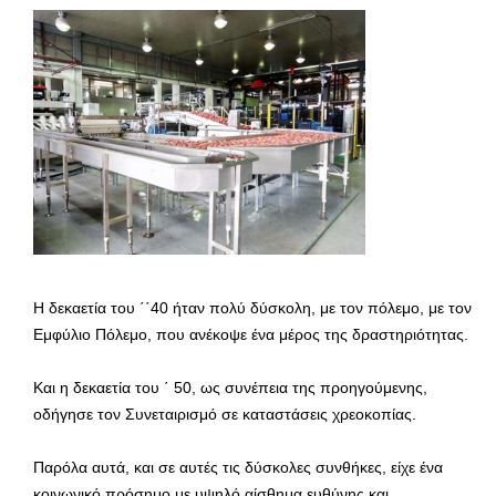
Η δεκαετία του ΄΄40 ήταν πολύ δύσκολη, με τον πόλεμο, με τον
Εμφύλιο Πόλεμο, που ανέκοψε ένα μέρος της δραστηριότητας.
Και η δεκαετία του ΄ 50, ως συνέπεια της προηγούμενης,
οδήγησε τον Συνεταιρισμό σε καταστάσεις χρεοκοπίας.
Παρόλα αυτά, και σε αυτές τις δύσκολες συνθήκες, είχε ένα
κοινωνικό πρόσημο με υψηλό αίσθημα ευθύνης και