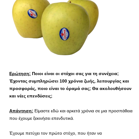
Ερώτηση:
Ποιοι είναι οι στόχοι σας για τη συνέχεια;
Έχοντας συμπληρώσει 100 χρόνια ζωής, λειτουργίας και
προσφοράς, ποιο είναι το όραμά σας; Θα ακολουθήσουν
και νέες επενδύσεις;
Απάντηση:
Είμαστε εδώ και αρκετά χρόνια σε μια προσπάθεια
που έχουμε ξεκινήσει επενδυτικά.
Έχουμε πετύχει τον πρώτο στόχο, που ήταν να