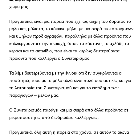
χώρα μας.
Πραγματικά, είναι μια πορεία που έχει ως αιχμή του δόρατος το
μήλο και, μάλιστα, το κόκκινο μήλο, με μια σειρά πιστοποιήσεων
και υψηλών προδιαγραφών, παράλληλα με άλλα προϊόντα που
καλλιεργούνται στην περιοχή, όπως το κάστανο, το αχλάδι, το
κεράσι και το ακτινίδιο, που είναι τα κυρίως δευτερεύοντα
προϊόντα που καλλιεργεί ο Συνεταιρισμός.
Τα λέμε δευτερεύοντα με την έννοια ότι δεν συγκρίνονται οι
ποσότητές τους με το μήλο αλλά είναι πολύ ουσιαστικές και για
τη λειτουργία του Συνεταιρισμού και για το εισόδημα των
παραγωγών – μελών μας.
Ο Συνεταιρισμός παράγει και μια σειρά από άλλα προϊόντα σε
μικροποσότητες από δενδρώδεις καλλιέργειες.
Πραγματικά, όλη αυτή η πορεία στο χρόνο, σε αυτόν το αιώνα