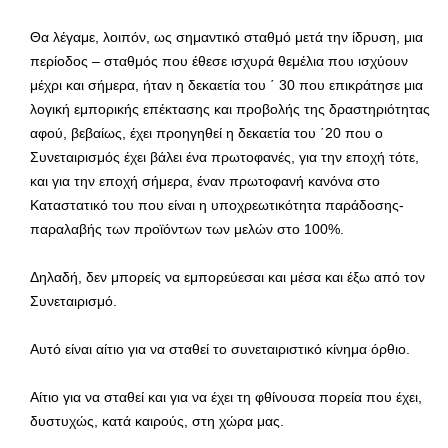
Θα λέγαμε, λοιπόν, ως σημαντικό σταθμό μετά την ίδρυση, μια
περίοδος – σταθμός που έθεσε ισχυρά θεμέλια που ισχύουν
μέχρι και σήμερα, ήταν η δεκαετία του ΄ 30 που επικράτησε μια
λογική εμπορικής επέκτασης και προβολής της δραστηριότητας
αφού, βεβαίως, έχει προηγηθεί η δεκαετία του ΄20 που ο
Συνεταιρισμός έχει βάλει ένα πρωτοφανές, για την εποχή τότε,
και για την εποχή σήμερα, έναν πρωτοφανή κανόνα στο
Καταστατικό του που είναι η υποχρεωτικότητα παράδοσης-
παραλαβής των προϊόντων των μελών στο 100%.
Δηλαδή, δεν μπορείς να εμπορεύεσαι και μέσα και έξω από τον
Συνεταιρισμό.
Αυτό είναι αίτιο για να σταθεί το συνεταιριστικό κίνημα όρθιο.
Αίτιο για να σταθεί και για να έχει τη φθίνουσα πορεία που έχει,
δυστυχώς, κατά καιρούς, στη χώρα μας.