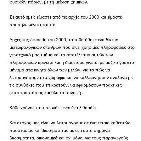
φυσικών πόρων, με τη μείωση χημικών.
Σε αυτό εμείς είμαστε από τις αρχές του 2000 και είμαστε
προσηλωμένοι σε αυτό.
Αρχές της δεκαετία του 2000, τοποθετήθηκε ένα δίκτυο
μετεωρολογικών σταθμών που δίνει χρήσιμες πληροφορίες στο
γεωτεχνικό μας τμήμα και το αποτέλεσμα αυτών των
πληροφοριών κρίνεται και η διασπορά γίνεται με μαζικό γραπτό
μήνυμα στα κινητά όλων των μελών, για το πώς να
λειτουργήσουν στα χωράφια και να καλλιεργήσουν ανάλογα με
τις συνθήκες που επικρατούν, να εφαρμόσουν πρακτικές
φυτοπροστασίας και όλα τα συναφή.
Κάθε χρόνος που περνάει είναι ένα λιθαράκι.
Και στόχος μας είναι να λειτουργούμε σε ένα τέτοιο καθεστώς
προστασίας και βιωσιμότητας με ό,τι αυτό σημαίνει
βιωσιμότητα, οικονομικά και όχι μόνο, για τους παραγωγούς