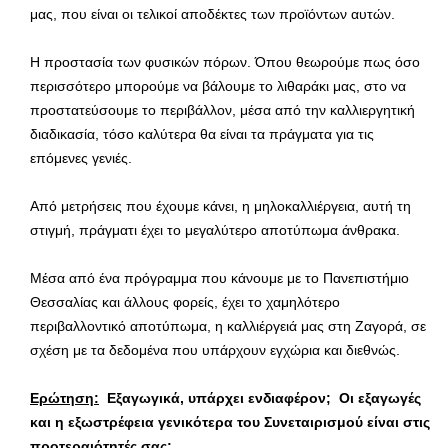
μας, που είναι οι τελικοί αποδέκτες των προϊόντων αυτών.
Η προστασία των φυσικών πόρων. Όπου θεωρούμε πως όσο
περισσότερο μπορούμε να βάλουμε το λιθαράκι μας, στο να
προστατεύσουμε το περιβάλλον, μέσα από την καλλιεργητική
διαδικασία, τόσο καλύτερα θα είναι τα πράγματα για τις
επόμενες γενιές.
Από μετρήσεις που έχουμε κάνει, η μηλοκαλλιέργεια, αυτή τη
στιγμή, πράγματι έχει το μεγαλύτερο αποτύπωμα άνθρακα.
Μέσα από ένα πρόγραμμα που κάνουμε με το Πανεπιστήμιο
Θεσσαλίας και άλλους φορείς, έχει το χαμηλότερο
περιβαλλοντικό αποτύπωμα, η καλλιέργειά μας στη Ζαγορά, σε
σχέση με τα δεδομένα που υπάρχουν εγχώρια και διεθνώς.
Ερώτηση:
Εξαγωγικά, υπάρχει ενδιαφέρον; Οι εξαγωγές
και η εξωστρέφεια γενικότερα του Συνεταιρισμού είναι στις
προτεραιότητές σας;