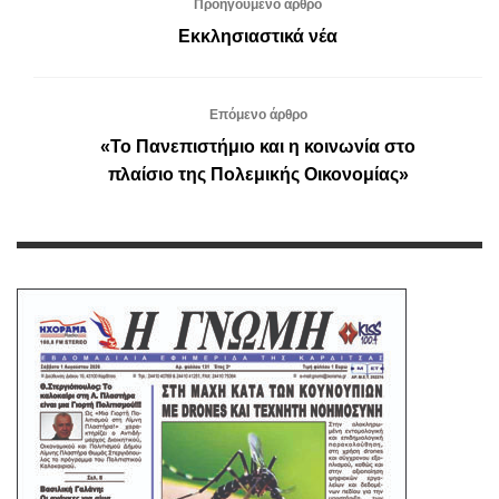
Προηγούμενο άρθρο
Εκκλησιαστικά νέα
Επόμενο άρθρο
«Το Πανεπιστήμιο και η κοινωνία στο
πλαίσιο της Πολεμικής Οικονομίας»