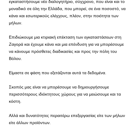
εγκαταστήσουμε νέο διαλογητήριο, σύγχρονο, που είναι και το
μοναδικό σε όλη την Ελλάδα, που μπορεί, σε ένα ποσοστό, να
κάνει και εσωτερικούς ελέγχους, πλέον, στην ποιότητα των
μήλων.
Επιδιώκουμε μια κτιριακή επέκταση των εγκαταστάσεων στη
Ζαγορά και έχουμε κάνει και μια επένδυση για να μπορέσουμε
να κάνουμε πρόσθετες διαδικασίες και προς την πόλη του
Βόλου.
Είμαστε σε φάση που εξετάζονται αυτά τα δεδομένα.
Σκοπός μας είναι να μπορέσουμε να δημιουργήσουμε
περισσότερους ιδιόκτητους χώρους για να μειώσουμε και τα
κόστη.
Αλλά και δυνατότητες περαιτέρω επεξεργασίας είτε των μήλων
είτε άλλων προϊόντων.