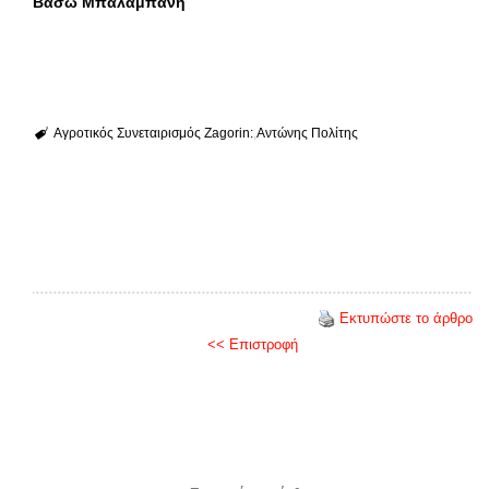
Βάσω Μπαλαμπάνη
Αγροτικός Συνεταιρισμός Zagorin:
Αντώνης Πολίτης
Εκτυπώστε το άρθρο
<< Επιστροφή