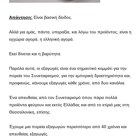
Απάντηση:
Είναι βασική δίοδος.
Αλλά για εμάς, πάντα, υπεραξία, και λόγω του προϊόντος, είναι η
εγχώρια αγορά, η ελληνική αγορά.
Εκεί δίνεται και η βαρύτητα.
Παρόλα αυτά, οι εξαγωγές είναι ένα σημαντικό κομμάτι για την
πορεία του Συνεταιρισμού, για την εμπορική δραστηριότητα και,
προφανώς, κάνουμε εξαγωγές κάθε χρόνο, από δυο κανάλια.
Ένα απευθείας από τον Συνεταιρισμό όπου πάρα πολλά
προϊόντα φεύγουν και εκτός Ελλάδας και από το κτίριό μας στη
Θεσσαλονίκη, επίσης.
Έχουμε μια πορεία εξαγωγών περισσότερο από 40 χρόνια και
απευθείας εξαγωγές.