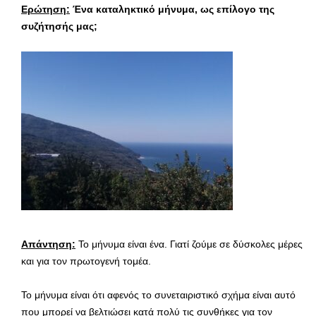
Ερώτηση:
Ένα καταληκτικό μήνυμα, ως επίλογο της
συζήτησής μας;
Απάντηση:
Το μήνυμα είναι ένα. Γιατί ζούμε σε δύσκολες μέρες
και για τον πρωτογενή τομέα.
Το μήνυμα είναι ότι αφενός το συνεταιριστικό σχήμα είναι αυτό
που μπορεί να βελτιώσει κατά πολύ τις συνθήκες για τον