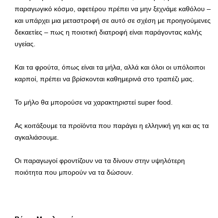
παραγωγικό κόσμο, αφετέρου πρέπει να μην ξεχνάμε καθόλου –
και υπάρχει μια μεταστροφή σε αυτό σε σχέση με προηγούμενες
δεκαετίες – πως η ποιοτική διατροφή είναι παράγοντας καλής
υγείας.
Και τα φρούτα, όπως είναι τα μήλα, αλλά και όλοι οι υπόλοιποι
καρποί, πρέπει να βρίσκονται καθημερινά στο τραπέζι μας.
Το μήλο θα μπορούσε να χαρακτηριστεί super food.
Ας κοιτάξουμε τα προϊόντα που παράγει η ελληνική γη και ας τα
αγκαλιάσουμε.
Οι παραγωγοί φροντίζουν να τα δίνουν στην υψηλότερη
ποιότητα που μπορούν να τα δώσουν.