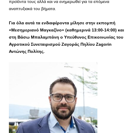
προϊόντα τους αλλά και να ενημερωθεί για τα επόμενα
αναπτυξιακά του βήματα.
Για όλα αυτά τα ενδιαφέροντα μίλησε στην εκπομπή
«Μεσημεριανό Μαγκαζίνο» (καθημερινά 13:00-14:00) και
στη Βάσω Μπαλαμπάνη ο Υπεύθυνος Επικοινωνίας του
Αγροτικού Συνεταιρισμού Ζαγοράς Πηλίου Zagorin
Αντώνης Πολίτης.