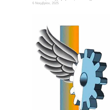
6 Νοεμβρίου, 2025