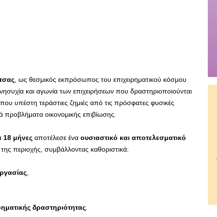
τσας
, ως θεσμικός εκπρόσωπος του επιχειρηματικού κόσμου
ανησυχία και αγωνία των επιχειρήσεων που δραστηριοποιούνται
ς που υπέστη τεράστιες ζημιές από τις πρόσφατες φυσικές
ρά προβλήματα οικονομικής επιβίωσης.
 18 μήνες
αποτέλεσε ένα
ουσιαστικό και αποτελεσματικό
ς της περιοχής, συμβάλλοντας καθοριστικά:
ργασίας
,
ρηματικής δραστηριότητας
.