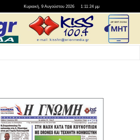
Κυριακή, 9 Αυγούστου 2026
1:11:25 μμ