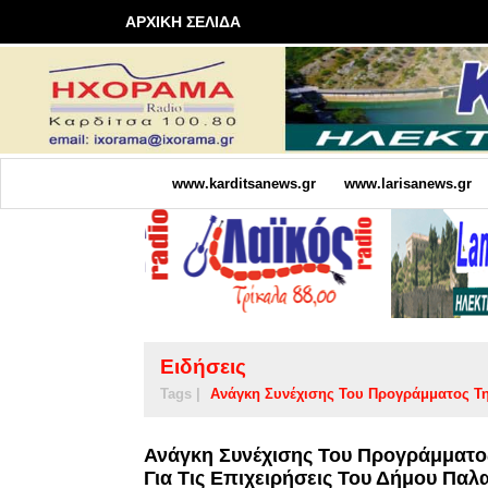
ΑΡΧΙΚΗ ΣΕΛΙΔΑ
www.karditsanews.gr
www.larisanews.gr
Ειδήσεις
Tags |
Ανάγκη Συνέχισης Του Προγράμματος Τ
Ανάγκη Συνέχισης Του Προγράμματο
Για Τις Επιχειρήσεις Του Δήμου Παλ