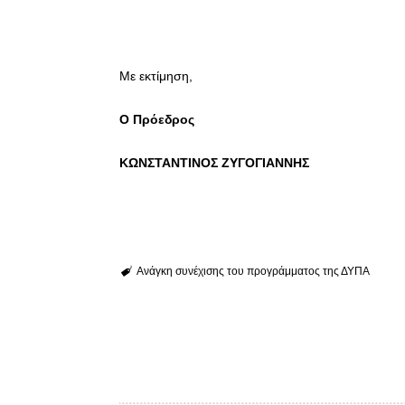
Με εκτίμηση,
Ο Πρόεδρος
ΚΩΝΣΤΑΝΤΙΝΟΣ ΖΥΓΟΓΙΑΝΝΗΣ
Ανάγκη συνέχισης του προγράμματος της ΔΥΠΑ