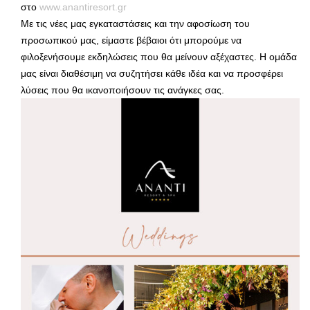
στο
www.anantiresort.gr
Με τις νέες μας εγκαταστάσεις και την αφοσίωση του
προσωπικού μας, είμαστε βέβαιοι ότι μπορούμε να
φιλοξενήσουμε εκδηλώσεις που θα μείνουν αξέχαστες. Η ομάδα
μας είναι διαθέσιμη να συζητήσει κάθε ιδέα και να προσφέρει
λύσεις που θα ικανοποιήσουν τις ανάγκες σας.