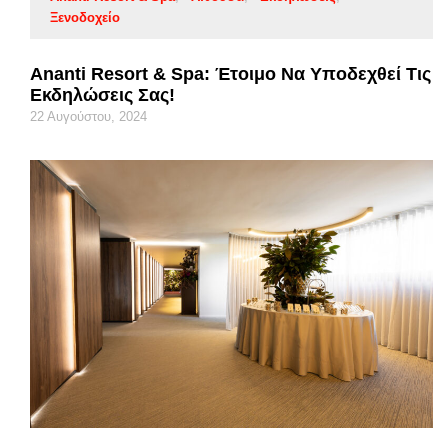
Ξενοδοχείο
Ananti Resort & Spa: Έτοιμο Να Υποδεχθεί Τις
Εκδηλώσεις Σας!
22 Αυγούστου, 2024