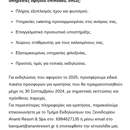
υπηρεσίες υψηλού επιπέδου, όπως:
Πλήρης εξοπλισμός ήχου και φωτισμού,
Υπηρεσίες catering προσαρμοσμένες στις ανάγκες σας,
Επαγγελματικό προσωπικό υποστήριξης,
Χώρους στάθμευσης για τους καλεσμένους σας,
Εξατομικευμένες υπηρεσίες φιλοξενίας,
Προσιτές τιμές για τοπικές εκδηλώσεις.
Για εκδηλώσεις που αφορούν το 2025, προσφέρουμε ειδικά
πακέτα προσφορών για κρατήσεις που θα πραγματοποιηθούν
μέχρι τις 30 Σεπτεμβρίου 2024, με σημαντικές εκπτώσεις και
πρόσθετες παροχές.
Για περισσότερες πληροφορίες και κρατήσεις, παρακαλούμε
επικοινωνήστε με το Τμήμα Εκδηλώσεων του Ξενοδοχείου
Ananti Resort & Spa στο 6984627135 ή μέσω email στο
banquet@anantiresort.gr ή επισκεφθείτε την ιστοσελίδα μας