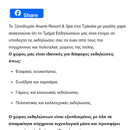
Share
Το Ξενοδοχείο Ananti Resort & Spa στα Τρίκαλα με μεγάλη χαρά
ανακοινώνει ότι το Τμήμα Εκδηλώσεων μας είναι έτοιμο να
υποδεχτεί τις εκδηλώσεις σας σε έναν από τους πιο
σύγχρονους και πολυτελείς χώρους της πόλης.
Ο χώρος μας είναι ιδανικός για διάφορες εκδηλώσεις
όπως:
Εταιρικές συναντήσεις,
Συνέδρια και σεμινάρια,
Γάμους και κοινωνικές εκδηλώσεις,
Πολιτιστικές και καλλιτεχνικές εκδηλώσεις,
Ο χώρος εκδηλώσεων είναι εξοπλισμένος με όλα τα
απαραίτητα σύγχρονα τεχνολογικά μέσα και προσφέρει