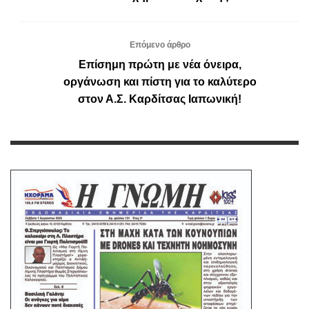
Επόμενο άρθρο
Επίσημη πρώτη με νέα όνειρα,
οργάνωση και πίστη για το καλύτερο
στον Α.Σ. Καρδίτσας Ιαπωνική!