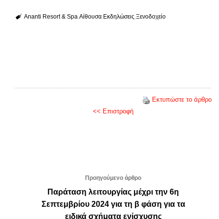
Ananti Resort & Spa
Αίθουσα
Εκδηλώσεις
Ξενοδοχείο
Εκτυπώστε το άρθρο
<< Επιστροφή
Προηγούμενο άρθρο
Παράταση λειτουργίας μέχρι την 6η
Σεπτεμβρίου 2024 για τη β φάση για τα
ειδικά σχήματα ενίσχυσης