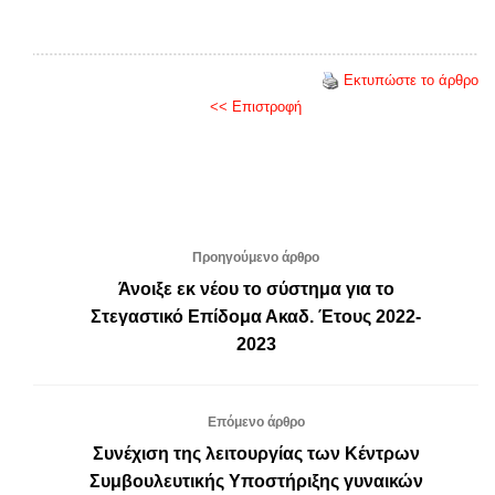
Εκτυπώστε το άρθρο
<< Επιστροφή
Προηγούμενο άρθρο
Άνοιξε εκ νέου το σύστημα για το
Στεγαστικό Επίδομα Ακαδ. Έτους 2022-
2023
Επόμενο άρθρο
Συνέχιση της λειτουργίας των Κέντρων
Συμβουλευτικής Υποστήριξης γυναικών