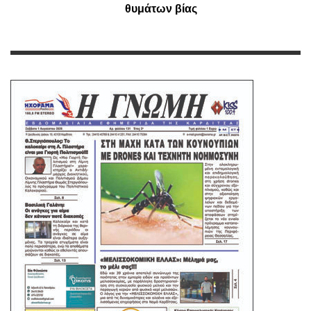
θυμάτων βίας