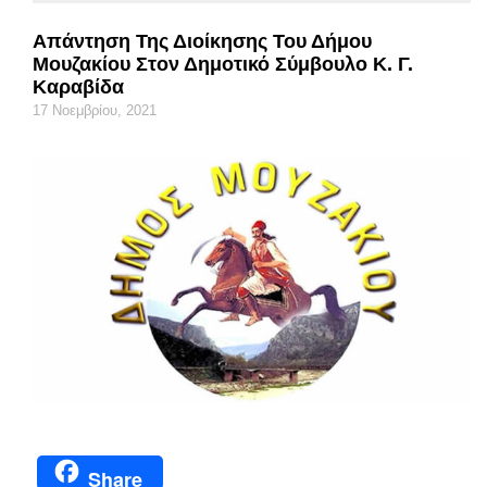
Απάντηση Της Διοίκησης Του Δήμου
Μουζακίου Στον Δημοτικό Σύμβουλο Κ. Γ.
Καραβίδα
17 Νοεμβρίου, 2021
Share