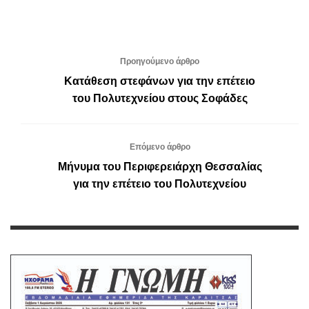
Προηγούμενο άρθρο
Κατάθεση στεφάνων για την επέτειο
του Πολυτεχνείου στους Σοφάδες
Επόμενο άρθρο
Μήνυμα του Περιφερειάρχη Θεσσαλίας
για την επέτειο του Πολυτεχνείου