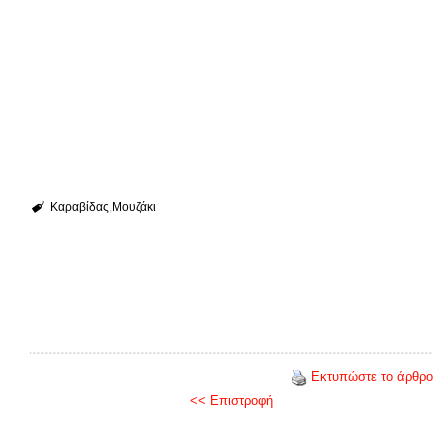
Καραβίδας
Μουζάκι
Εκτυπώστε το άρθρο
<< Επιστροφή